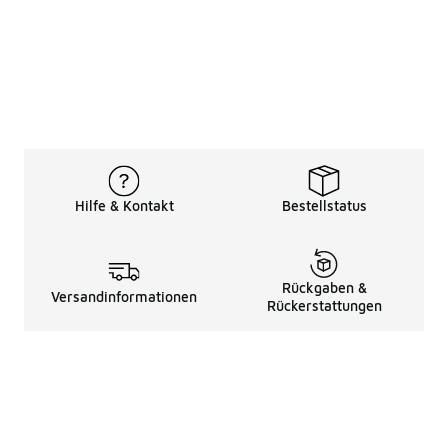
Hilfe & Kontakt
Bestellstatus
Rückgaben &
Versandinformationen
Rückerstattungen
Rechtliche Hinweise
üBer Uns