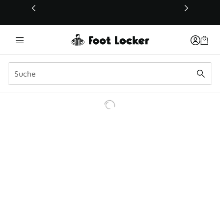
Dieser Link öffnet sich in einem neuen Fenster