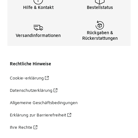
Hilfe & Kontakt
Bestellstatus
Rückgaben &
Versandinformationen
Rückerstattungen
Rechtliche Hinweise
Cookie-erklärung
Datenschutzerklärung
Allgemeine Geschäftsbedingungen
Erklärung zur Barrierefreiheit
Ihre Rechte