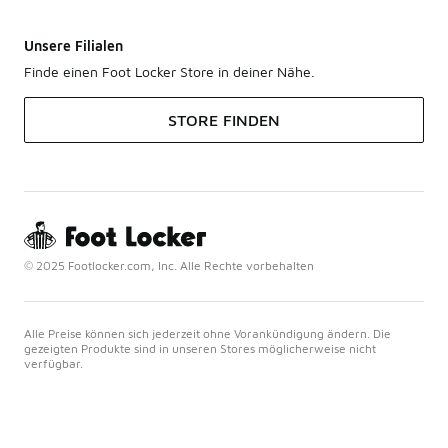
Unsere Filialen
Finde einen Foot Locker Store in deiner Nähe.
STORE FINDEN
© 2025 Footlocker.com, Inc. Alle Rechte vorbehalten
Alle Preise können sich jederzeit ohne Vorankündigung ändern. Die
gezeigten Produkte sind in unseren Stores möglicherweise nicht
verfügbar.