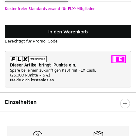
Kostenfreier Standardversand für FLX-Mitglieder
In den Warenkorb
Berechtigt für Promo-Code
Dieser Artikel bringt Punkte ein.
Spare bei einem zukünftigen Kauf mit FLX Cash.
(
25.000 Punkte =
5 €
)
Melde dich kostenlos an
Einzelheiten