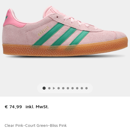
€ 74,99
inkl. MwSt.
Clear Pink-Court Green-Bliss Pink