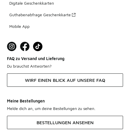
Digitale Geschenkkarten
Guthabenabfrage Geschenkkarte
Mobile App
FAQ zu Versand und Lieferung
Du brauchst Antworten?
WIRF EINEN BLICK AUF UNSERE FAQ
Meine Bestellungen
Melde dich an, um deine Bestellungen zu sehen.
BESTELLUNGEN ANSEHEN