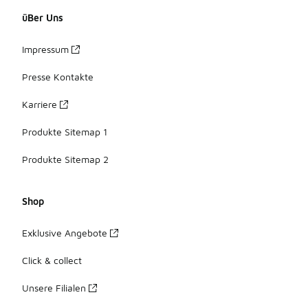
üBer Uns
Impressum
Presse Kontakte
Karriere
Produkte Sitemap 1
Produkte Sitemap 2
Shop
Exklusive Angebote
Click & collect
Unsere Filialen