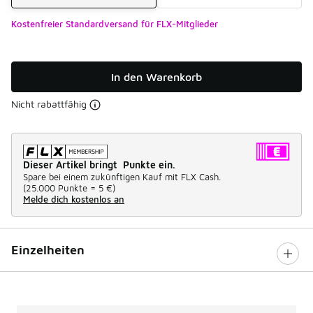
Kostenfreier Standardversand für FLX-Mitglieder
In den Warenkorb
Nicht rabattfähig
Dieser Artikel bringt Punkte ein.
Spare bei einem zukünftigen Kauf mit FLX Cash.
(
25.000 Punkte =
5 €
)
Melde dich kostenlos an
Einzelheiten