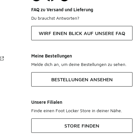
FAQ zu Versand und Lieferung
Du brauchst Antworten?
WIRF EINEN BLICK AUF UNSERE FAQ
Meine Bestellungen
Melde dich an, um deine Bestellungen zu sehen.
BESTELLUNGEN ANSEHEN
Unsere Filialen
Finde einen Foot Locker Store in deiner Nähe.
STORE FINDEN