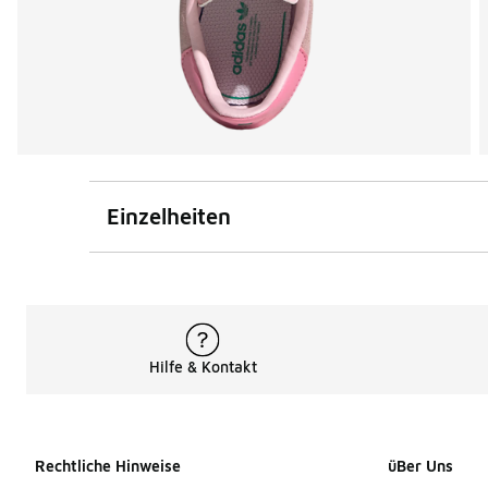
Einzelheiten
Hilfe & Kontakt
Rechtliche Hinweise
üBer Uns