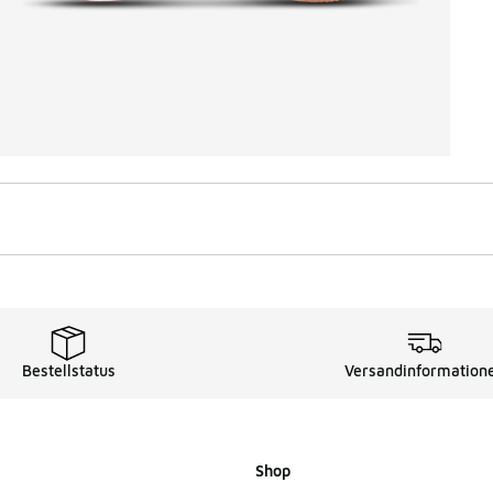
Bestellstatus
Versandinformation
Shop