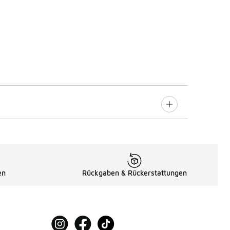
en
Rückgaben & Rückerstattungen