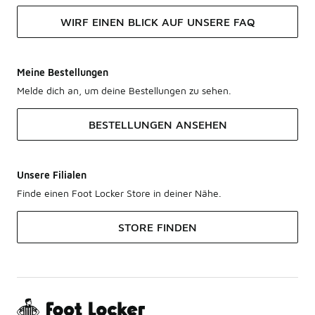
WIRF EINEN BLICK AUF UNSERE FAQ
Meine Bestellungen
Melde dich an, um deine Bestellungen zu sehen.
BESTELLUNGEN ANSEHEN
Unsere Filialen
Finde einen Foot Locker Store in deiner Nähe.
STORE FINDEN