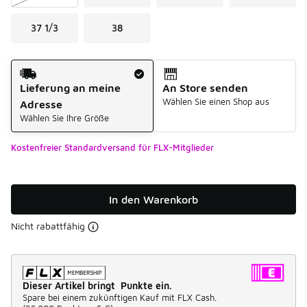
37 1/3
38
Versandart
Lieferung an meine
An Store senden
Wählen Sie einen Shop aus
Adresse
Wählen Sie Ihre Größe
Kostenfreier Standardversand für FLX-Mitglieder
In den Warenkorb
Nicht rabattfähig
Dieser Artikel bringt Punkte ein.
Spare bei einem zukünftigen Kauf mit FLX Cash.