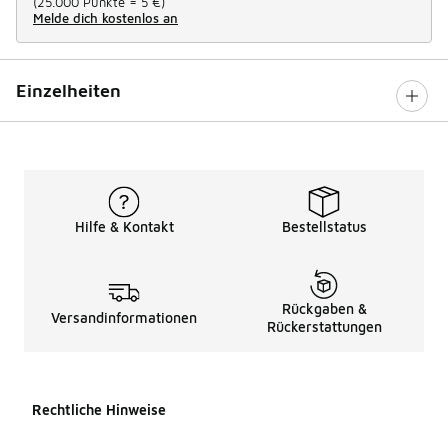
(
25.000 Punkte =
5 €
)
Melde dich kostenlos an
Einzelheiten
Hilfe & Kontakt
Bestellstatus
Rückgaben &
Versandinformationen
Rückerstattungen
Rechtliche Hinweise