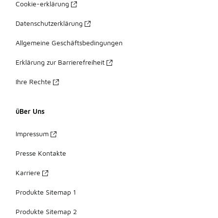
Cookie-erklärung
Datenschutzerklärung
Allgemeine Geschäftsbedingungen
Erklärung zur Barrierefreiheit
Ihre Rechte
üBer Uns
Impressum
Presse Kontakte
Karriere
Produkte Sitemap 1
Produkte Sitemap 2