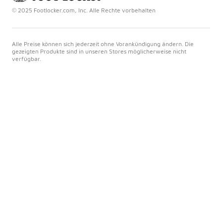
© 2025 Footlocker.com, Inc. Alle Rechte vorbehalten
Alle Preise können sich jederzeit ohne Vorankündigung ändern. Die
gezeigten Produkte sind in unseren Stores möglicherweise nicht
verfügbar.