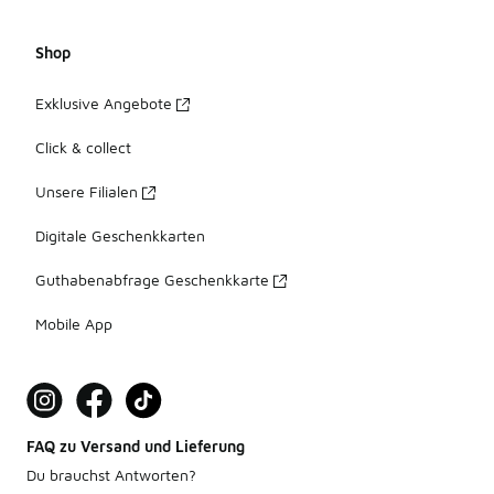
Shop
Exklusive Angebote
Click & collect
Unsere Filialen
Digitale Geschenkkarten
Guthabenabfrage Geschenkkarte
Mobile App
FAQ zu Versand und Lieferung
Du brauchst Antworten?