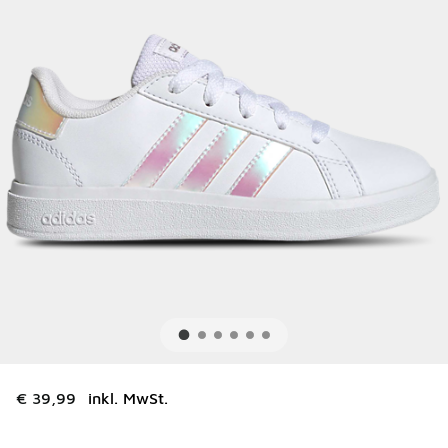
€ 39,99
inkl. MwSt.