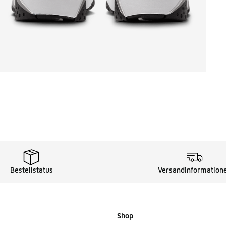
Bestellstatus
Versandinformation
Shop