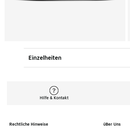
Einzelheiten
Hilfe & Kontakt
Rechtliche Hinweise
üBer Uns