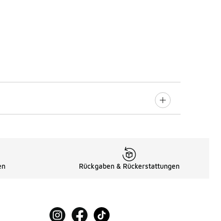
en
Rückgaben & Rückerstattungen