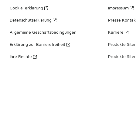
Cookie-erklärung
Impressum
Datenschutzerklärung
Presse Kontak
Allgemeine Geschäftsbedingungen
Karriere
Erklärung zur Barrierefreiheit
Produkte Site
Ihre Rechte
Produkte Site