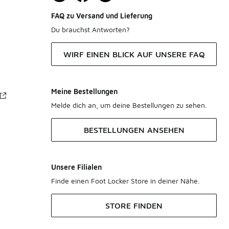
FAQ zu Versand und Lieferung
Du brauchst Antworten?
WIRF EINEN BLICK AUF UNSERE FAQ
Meine Bestellungen
Melde dich an, um deine Bestellungen zu sehen.
BESTELLUNGEN ANSEHEN
Unsere Filialen
Finde einen Foot Locker Store in deiner Nähe.
STORE FINDEN