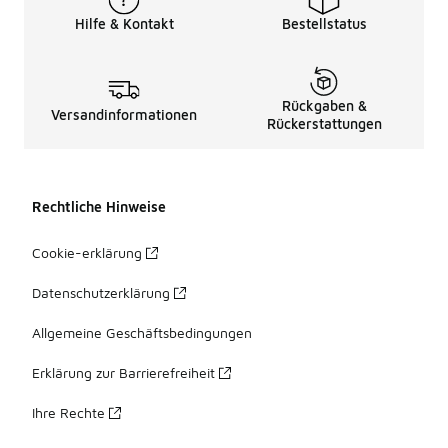
Hilfe & Kontakt
Bestellstatus
Rückgaben &
Versandinformationen
Rückerstattungen
Rechtliche Hinweise
Cookie-erklärung
Datenschutzerklärung
Allgemeine Geschäftsbedingungen
Erklärung zur Barrierefreiheit
Ihre Rechte