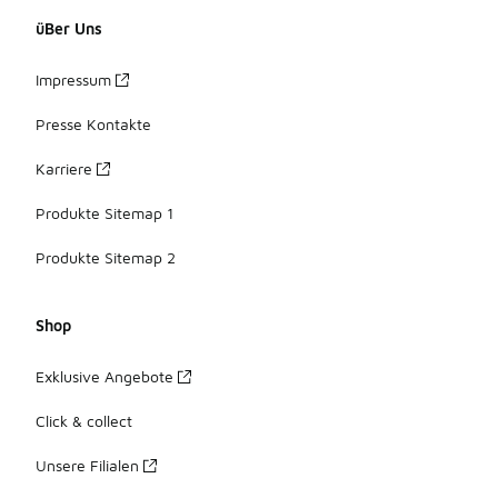
üBer Uns
Impressum
Presse Kontakte
Karriere
Produkte Sitemap 1
Produkte Sitemap 2
Shop
Exklusive Angebote
Click & collect
Unsere Filialen