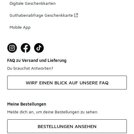
Digitale Geschenkkarten
Guthabenabfrage Geschenkkarte
Mobile App
FAQ zu Versand und Lieferung
Du brauchst Antworten?
WIRF EINEN BLICK AUF UNSERE FAQ
Meine Bestellungen
Melde dich an, um deine Bestellungen zu sehen.
BESTELLUNGEN ANSEHEN