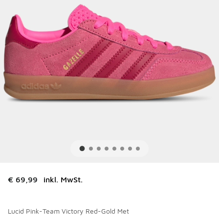
€ 69,99
inkl. MwSt.
Lucid Pink-Team Victory Red-Gold Met