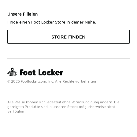
Unsere Filialen
Finde einen Foot Locker Store in deiner Nähe.
STORE FINDEN
© 2025 Footlocker.com, Inc. Alle Rechte vorbehalten
Alle Preise können sich jederzeit ohne Vorankündigung ändern. Die
gezeigten Produkte sind in unseren Stores möglicherweise nicht
verfügbar.