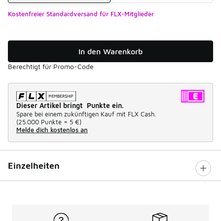
Kostenfreier Standardversand für FLX-Mitglieder
In den Warenkorb
Berechtigt für Promo-Code
Dieser Artikel bringt Punkte ein.
Spare bei einem zukünftigen Kauf mit FLX Cash.
(
25.000 Punkte =
5 €
)
Melde dich kostenlos an
Einzelheiten