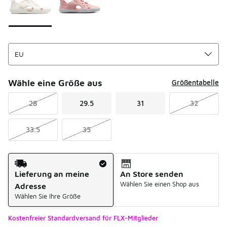
Wähle eine Größe aus
Größentabelle
28
29.5
31
32
33.5
35
Versandart
Lieferung an meine
An Store senden
Wählen Sie einen Shop aus
Adresse
Wählen Sie Ihre Größe
Kostenfreier Standardversand für FLX-Mitglieder