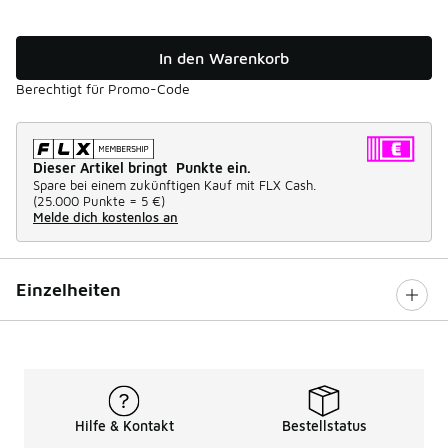
In den Warenkorb
Berechtigt für Promo-Code
Dieser Artikel bringt Punkte ein.
Spare bei einem zukünftigen Kauf mit FLX Cash.
(
25.000 Punkte =
5 €
)
Melde dich kostenlos an
Einzelheiten
Hilfe & Kontakt
Bestellstatus