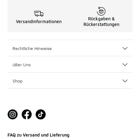
Rückgaben &
Versandinformationen
Rückerstattungen
Rechtliche Hinweise
üBer Uns
Shop
FAQ zu Versand und Lieferung