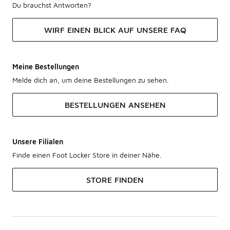
Du brauchst Antworten?
WIRF EINEN BLICK AUF UNSERE FAQ
Meine Bestellungen
Melde dich an, um deine Bestellungen zu sehen.
BESTELLUNGEN ANSEHEN
Unsere Filialen
Finde einen Foot Locker Store in deiner Nähe.
STORE FINDEN