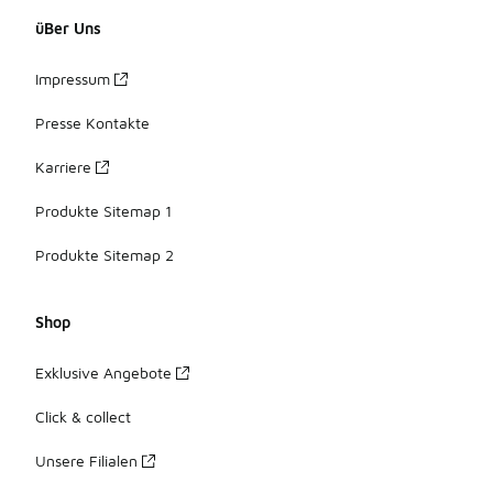
üBer Uns
Impressum
Presse Kontakte
Karriere
Produkte Sitemap 1
Produkte Sitemap 2
Shop
Exklusive Angebote
Click & collect
Unsere Filialen