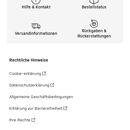
Hilfe & Kontakt
Bestellstatus
Rückgaben &
Versandinformationen
Rückerstattungen
Rechtliche Hinweise
Cookie-erklärung
Datenschutzerklärung
Allgemeine Geschäftsbedingungen
Erklärung zur Barrierefreiheit
Ihre Rechte