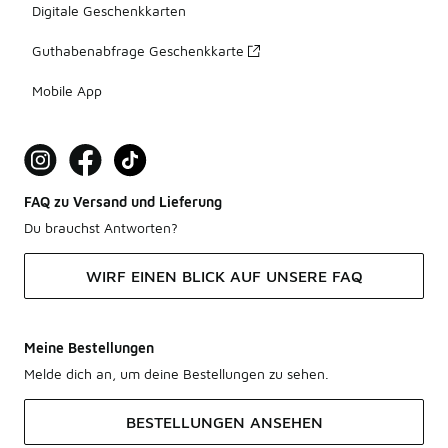
Digitale Geschenkkarten
Guthabenabfrage Geschenkkarte
Mobile App
FAQ zu Versand und Lieferung
Du brauchst Antworten?
WIRF EINEN BLICK AUF UNSERE FAQ
Meine Bestellungen
Melde dich an, um deine Bestellungen zu sehen.
BESTELLUNGEN ANSEHEN