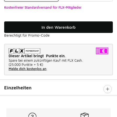
Kostenfreier Standardversand für FLX-Mitglieder
In den Warenkorb
Berechtigt für Promo-Code
Dieser Artikel bringt Punkte ein.
Spare bei einem zukünftigen Kauf mit FLX Cash.
(
25.000 Punkte =
5 €
)
Melde dich kostenlos an
Einzelheiten