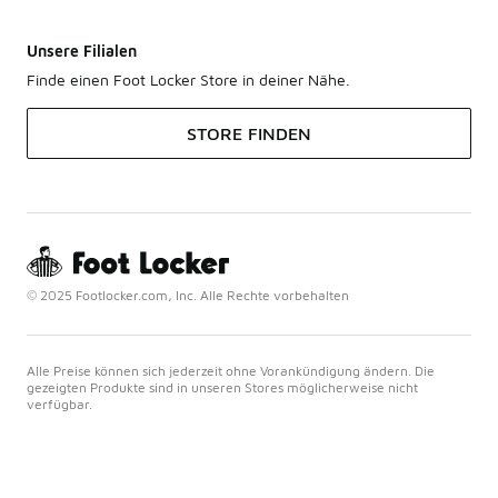
Unsere Filialen
Finde einen Foot Locker Store in deiner Nähe.
STORE FINDEN
© 2025 Footlocker.com, Inc. Alle Rechte vorbehalten
Alle Preise können sich jederzeit ohne Vorankündigung ändern. Die
gezeigten Produkte sind in unseren Stores möglicherweise nicht
verfügbar.