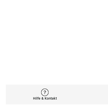
Hilfe & Kontakt