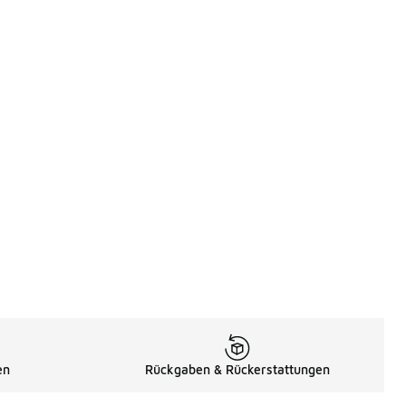
en
Rückgaben & Rückerstattungen