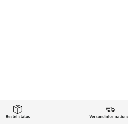
Bestellstatus
Versandinformation