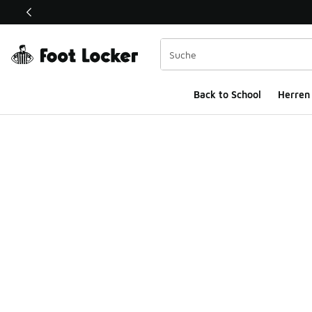
Dieser Link öffnet sich in einem neuen Fenster
Back to School
Herren