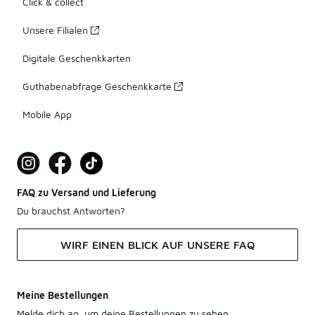
Click & collect
Unsere Filialen
Digitale Geschenkkarten
Guthabenabfrage Geschenkkarte
Mobile App
FAQ zu Versand und Lieferung
Du brauchst Antworten?
WIRF EINEN BLICK AUF UNSERE FAQ
Meine Bestellungen
Melde dich an, um deine Bestellungen zu sehen.