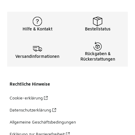
Hilfe & Kontakt
Bestellstatus
Rückgaben &
Versandinformationen
Rückerstattungen
Rechtliche Hinweise
Cookie-erklärung
Datenschutzerklärung
Allgemeine Geschäftsbedingungen
Erklärung zur Barrierefreiheit