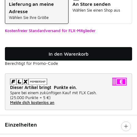
Lieferung an meine
An Store senden
Wählen Sie einen Shop aus
Adresse
Wählen Sie Ihre Größe
Kostenfreier Standardversand für FLX-Mitglieder
In den Warenkorb
Berechtigt für Promo-Code
Dieser Artikel bringt Punkte ein.
Spare bei einem zukünftigen Kauf mit FLX Cash.
(
25.000 Punkte =
5 €
)
Melde dich kostenlos an
Einzelheiten