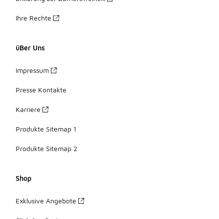
Ihre Rechte
üBer Uns
Impressum
Presse Kontakte
Karriere
Produkte Sitemap 1
Produkte Sitemap 2
Shop
Exklusive Angebote