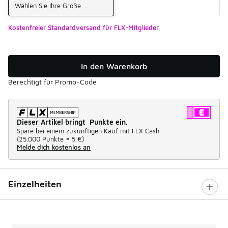
Wählen Sie Ihre Größe
Kostenfreier Standardversand für FLX-Mitglieder
In den Warenkorb
Berechtigt für Promo-Code
Dieser Artikel bringt Punkte ein.
Spare bei einem zukünftigen Kauf mit FLX Cash.
(
25.000 Punkte =
5 €
)
Melde dich kostenlos an
Einzelheiten