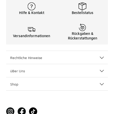
Hilfe & Kontakt
Bestellstatus
Rückgaben &
Versandinformationen
Rückerstattungen
Rechtliche Hinweise
üBer Uns
Shop