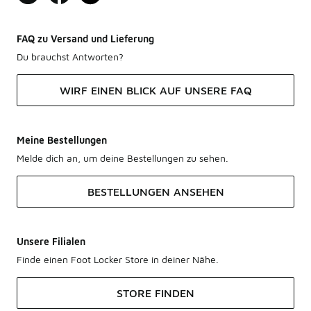
FAQ zu Versand und Lieferung
Du brauchst Antworten?
WIRF EINEN BLICK AUF UNSERE FAQ
Meine Bestellungen
Melde dich an, um deine Bestellungen zu sehen.
BESTELLUNGEN ANSEHEN
Unsere Filialen
Finde einen Foot Locker Store in deiner Nähe.
STORE FINDEN