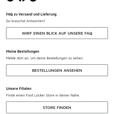
FAQ zu Versand und Lieferung
Du brauchst Antworten?
WIRF EINEN BLICK AUF UNSERE FAQ
Meine Bestellungen
Melde dich an, um deine Bestellungen zu sehen.
BESTELLUNGEN ANSEHEN
Unsere Filialen
Finde einen Foot Locker Store in deiner Nähe.
STORE FINDEN