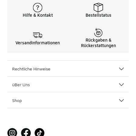
Hilfe & Kontakt
Bestellstatus
Rückgaben &
Versandinformationen
Rückerstattungen
Rechtliche Hinweise
üBer Uns
Shop