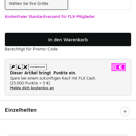
Wählen Sie Ihre Größe
Kostenfreier Standardversand für FLX-Mitglieder
In den Warenkorb
Berechtigt für Promo-Code
Dieser Artikel bringt Punkte ein.
Spare bei einem zukünftigen Kauf mit FLX Cash.
(
25.000 Punkte =
5 €
)
Melde dich kostenlos an
Einzelheiten