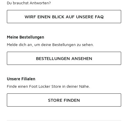
Du brauchst Antworten?
WIRF EINEN BLICK AUF UNSERE FAQ
Meine Bestellungen
Melde dich an, um deine Bestellungen zu sehen.
BESTELLUNGEN ANSEHEN
Unsere Filialen
Finde einen Foot Locker Store in deiner Nähe.
STORE FINDEN