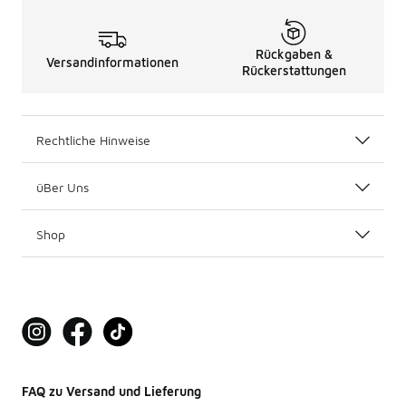
Rückgaben &
Versandinformationen
Rückerstattungen
Rechtliche Hinweise
üBer Uns
Shop
FAQ zu Versand und Lieferung