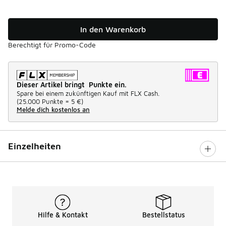
In den Warenkorb
Berechtigt für Promo-Code
Dieser Artikel bringt Punkte ein.
Spare bei einem zukünftigen Kauf mit FLX Cash.
(
25.000 Punkte =
5 €
)
Melde dich kostenlos an
Einzelheiten
Hilfe & Kontakt
Bestellstatus