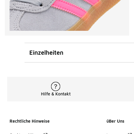
Einzelheiten
Hilfe & Kontakt
Rechtliche Hinweise
üBer Uns