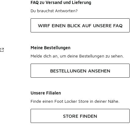
FAQ zu Versand und Lieferung
Du brauchst Antworten?
WIRF EINEN BLICK AUF UNSERE FAQ
Meine Bestellungen
Melde dich an, um deine Bestellungen zu sehen.
BESTELLUNGEN ANSEHEN
Unsere Filialen
Finde einen Foot Locker Store in deiner Nähe.
STORE FINDEN