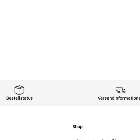
Bestellstatus
Versandinformation
Shop