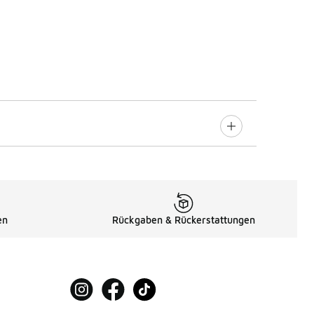
en
Rückgaben & Rückerstattungen