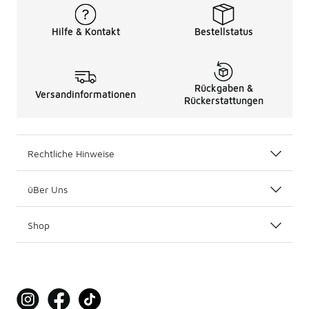
Hilfe & Kontakt
Bestellstatus
Rückgaben &
Versandinformationen
Rückerstattungen
Rechtliche Hinweise
üBer Uns
Shop