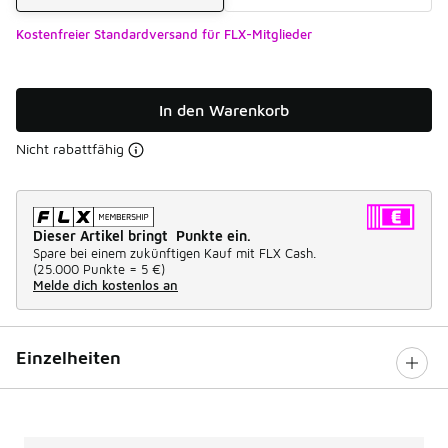
Kostenfreier Standardversand für FLX-Mitglieder
In den Warenkorb
Nicht rabattfähig
Dieser Artikel bringt Punkte ein.
Spare bei einem zukünftigen Kauf mit FLX Cash.
(
25.000 Punkte =
5 €
)
Melde dich kostenlos an
Einzelheiten