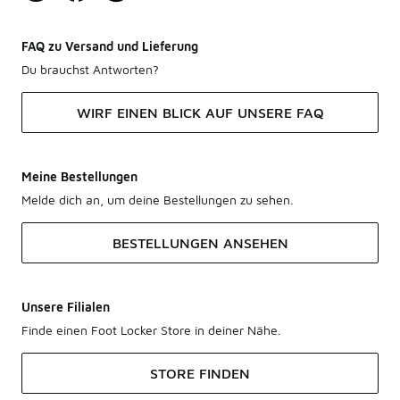
FAQ zu Versand und Lieferung
Du brauchst Antworten?
WIRF EINEN BLICK AUF UNSERE FAQ
Meine Bestellungen
Melde dich an, um deine Bestellungen zu sehen.
BESTELLUNGEN ANSEHEN
Unsere Filialen
Finde einen Foot Locker Store in deiner Nähe.
STORE FINDEN