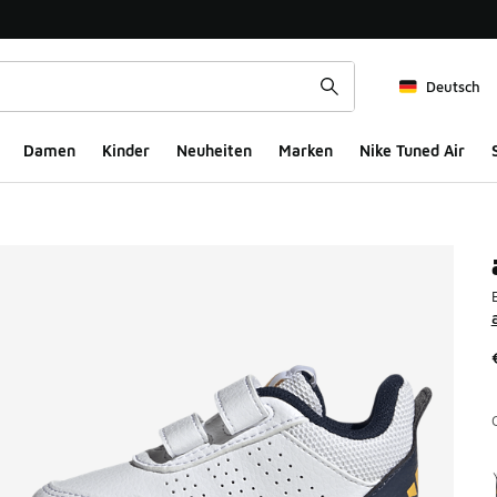
Deutsch
Damen
Kinder
Neuheiten
Marken
Nike Tuned Air