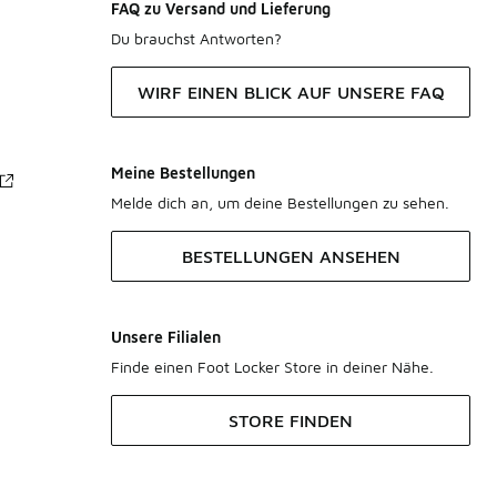
FAQ zu Versand und Lieferung
Du brauchst Antworten?
WIRF EINEN BLICK AUF UNSERE FAQ
Meine Bestellungen
Melde dich an, um deine Bestellungen zu sehen.
BESTELLUNGEN ANSEHEN
Unsere Filialen
Finde einen Foot Locker Store in deiner Nähe.
STORE FINDEN