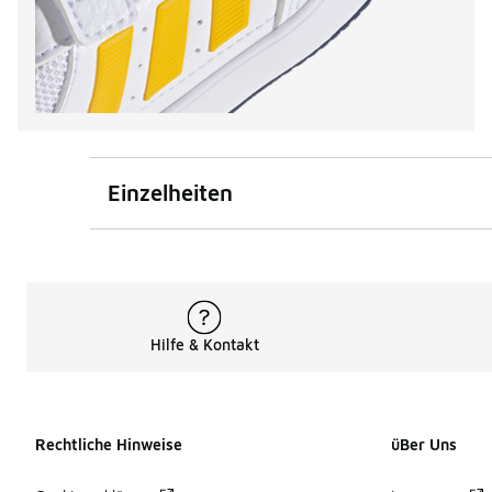
Einzelheiten
Hilfe & Kontakt
Rechtliche Hinweise
üBer Uns