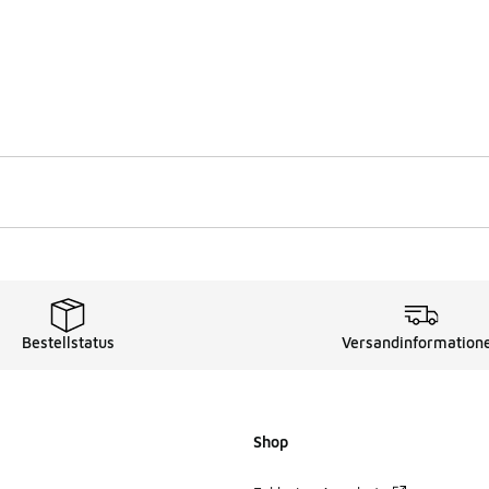
Bestellstatus
Versandinformation
Shop