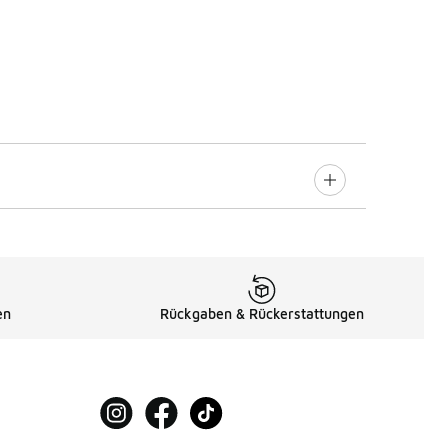
en
Rückgaben & Rückerstattungen