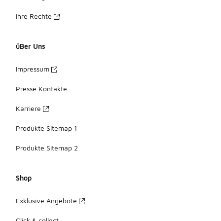
Ihre Rechte
üBer Uns
Impressum
Presse Kontakte
Karriere
Produkte Sitemap 1
Produkte Sitemap 2
Shop
Exklusive Angebote
Click & collect