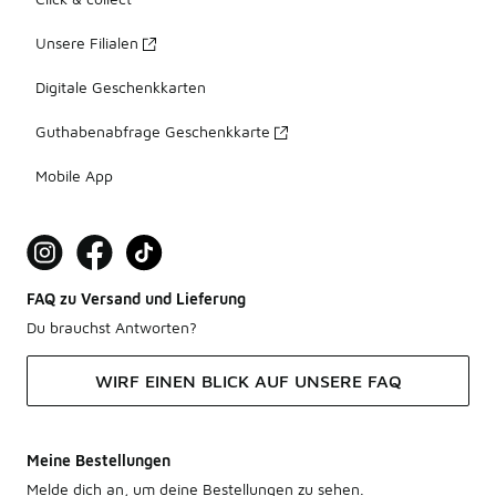
Unsere Filialen
Digitale Geschenkkarten
Guthabenabfrage Geschenkkarte
Mobile App
FAQ zu Versand und Lieferung
Du brauchst Antworten?
WIRF EINEN BLICK AUF UNSERE FAQ
Meine Bestellungen
Melde dich an, um deine Bestellungen zu sehen.