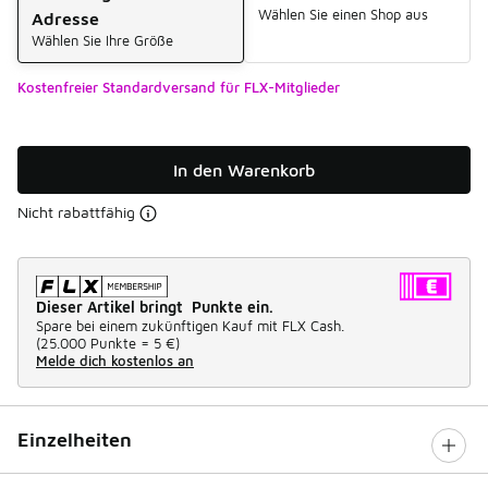
Wählen Sie einen Shop aus
Adresse
Wählen Sie Ihre Größe
Kostenfreier Standardversand für FLX-Mitglieder
In den Warenkorb
Nicht rabattfähig
Dieser Artikel bringt Punkte ein.
Spare bei einem zukünftigen Kauf mit FLX Cash.
(
25.000 Punkte =
5 €
)
Melde dich kostenlos an
Einzelheiten