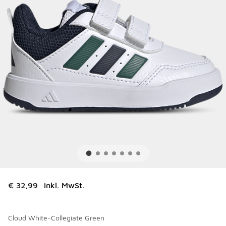
€ 32,99
inkl. MwSt.
Cloud White-Collegiate Green