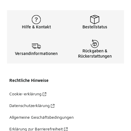
Hilfe & Kontakt
Bestellstatus
Rückgaben &
Versandinformationen
Rückerstattungen
Rechtliche Hinweise
Cookie-erklärung
Datenschutzerklärung
Allgemeine Geschäftsbedingungen
Erklärung zur Barrierefreiheit