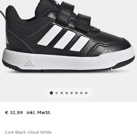
€ 32,99
inkl. MwSt.
Core Black-Cloud White