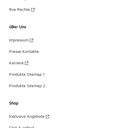
Ihre Rechte
üBer Uns
Impressum
Presse Kontakte
Karriere
Produkte Sitemap 1
Produkte Sitemap 2
Shop
Exklusive Angebote
Click & collect