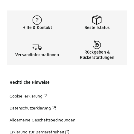
Hilfe & Kontakt
Bestellstatus
Rückgaben &
Versandinformationen
Rückerstattungen
Rechtliche Hinweise
Cookie-erklärung
Datenschutzerklärung
Allgemeine Geschäftsbedingungen
Erklärung zur Barrierefreiheit