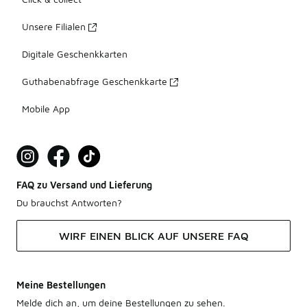
Unsere Filialen
Digitale Geschenkkarten
Guthabenabfrage Geschenkkarte
Mobile App
FAQ zu Versand und Lieferung
Du brauchst Antworten?
WIRF EINEN BLICK AUF UNSERE FAQ
Meine Bestellungen
Melde dich an, um deine Bestellungen zu sehen.