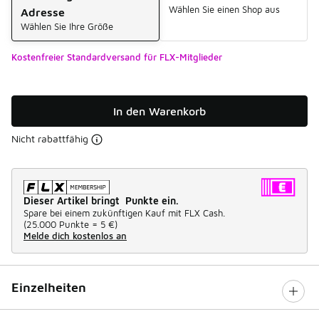
Wählen Sie einen Shop aus
Adresse
Wählen Sie Ihre Größe
Kostenfreier Standardversand für FLX-Mitglieder
In den Warenkorb
Nicht rabattfähig
Dieser Artikel bringt Punkte ein.
Spare bei einem zukünftigen Kauf mit FLX Cash.
(
25.000 Punkte =
5 €
)
Melde dich kostenlos an
Einzelheiten