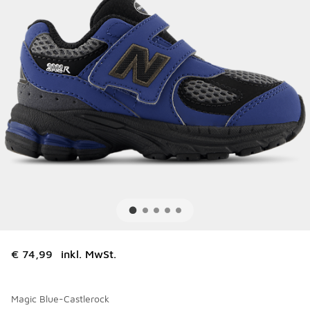
€ 74,99
inkl. MwSt.
Magic Blue-Castlerock