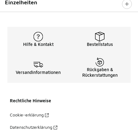
Einzelheiten
Hilfe & Kontakt
Bestellstatus
Rückgaben &
Versandinformationen
Rückerstattungen
Rechtliche Hinweise
Cookie-erklärung
Datenschutzerklärung