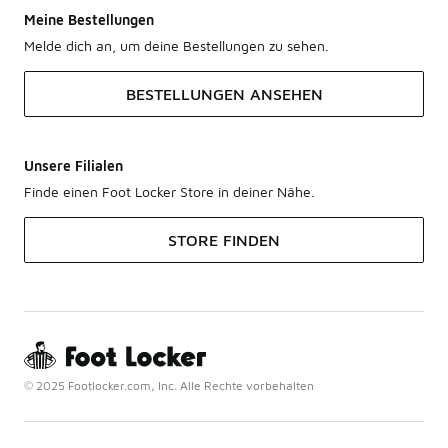
Meine Bestellungen
Melde dich an, um deine Bestellungen zu sehen.
BESTELLUNGEN ANSEHEN
Unsere Filialen
Finde einen Foot Locker Store in deiner Nähe.
STORE FINDEN
© 2025 Footlocker.com, Inc. Alle Rechte vorbehalten