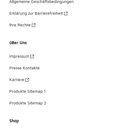
Allgemeine Geschäftsbedingungen
Erklärung zur Barrierefreiheit
Ihre Rechte
üBer Uns
Impressum
Presse Kontakte
Karriere
Produkte Sitemap 1
Produkte Sitemap 2
Shop