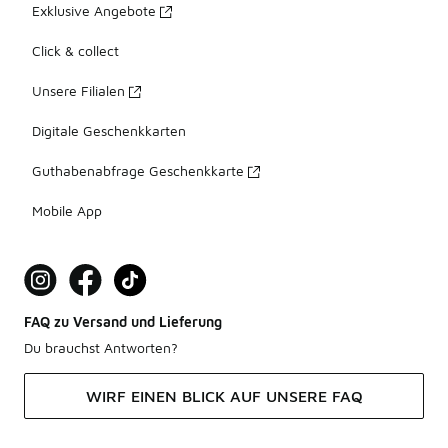
Exklusive Angebote
Click & collect
Unsere Filialen
Digitale Geschenkkarten
Guthabenabfrage Geschenkkarte
Mobile App
FAQ zu Versand und Lieferung
Du brauchst Antworten?
WIRF EINEN BLICK AUF UNSERE FAQ