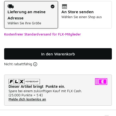
Versandart
Lieferung an meine
An Store senden
Wählen Sie einen Shop aus
Adresse
Wählen Sie Ihre Größe
Kostenfreier Standardversand für FLX-Mitglieder
In den Warenkorb
Nicht rabattfähig
Dieser Artikel bringt Punkte ein.
Spare bei einem zukünftigen Kauf mit FLX Cash.
(
25.000 Punkte =
5 €
)
Melde dich kostenlos an