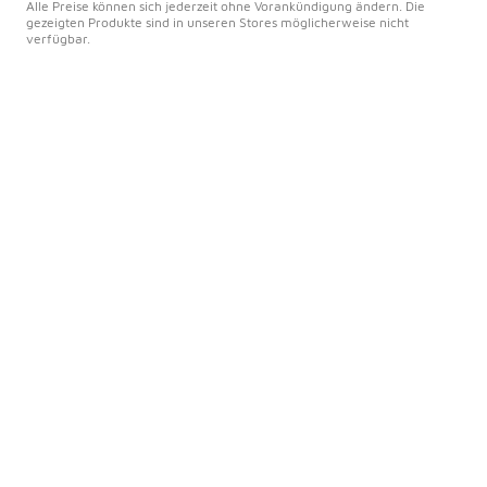
Alle Preise können sich jederzeit ohne Vorankündigung ändern. Die
gezeigten Produkte sind in unseren Stores möglicherweise nicht
verfügbar.