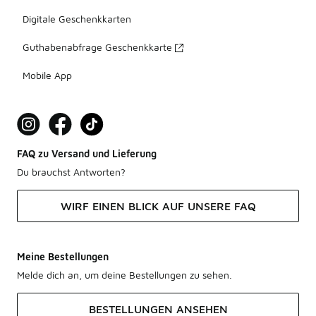
Digitale Geschenkkarten
Guthabenabfrage Geschenkkarte
Mobile App
FAQ zu Versand und Lieferung
Du brauchst Antworten?
WIRF EINEN BLICK AUF UNSERE FAQ
Meine Bestellungen
Melde dich an, um deine Bestellungen zu sehen.
BESTELLUNGEN ANSEHEN