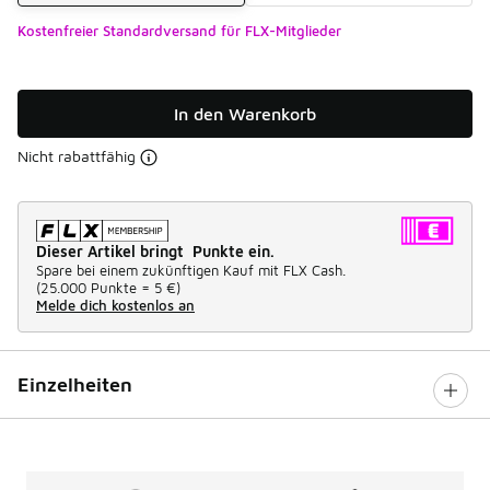
Kostenfreier Standardversand für FLX-Mitglieder
In den Warenkorb
Nicht rabattfähig
Dieser Artikel bringt Punkte ein.
Spare bei einem zukünftigen Kauf mit FLX Cash.
(
25.000 Punkte =
5 €
)
Melde dich kostenlos an
Einzelheiten