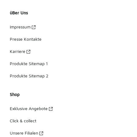
üBer Uns
Impressum
Presse Kontakte
Karriere
Produkte Sitemap 1
Produkte Sitemap 2
Shop
Exklusive Angebote
Click & collect
Unsere Filialen