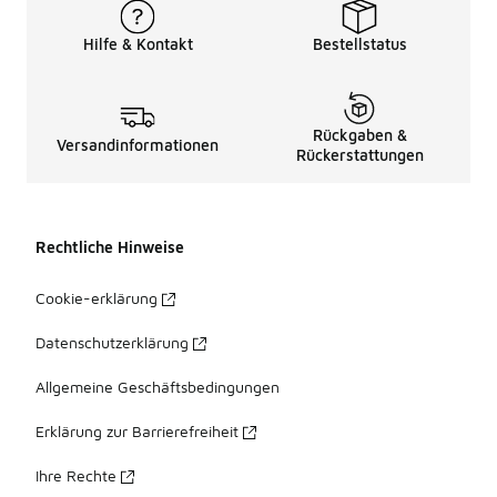
Hilfe & Kontakt
Bestellstatus
Rückgaben &
Versandinformationen
Rückerstattungen
Rechtliche Hinweise
Cookie-erklärung
Datenschutzerklärung
Allgemeine Geschäftsbedingungen
Erklärung zur Barrierefreiheit
Ihre Rechte