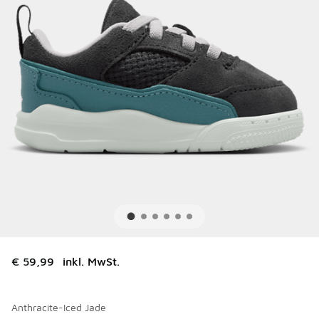
€ 59,99
inkl. MwSt.
Anthracite-Iced Jade