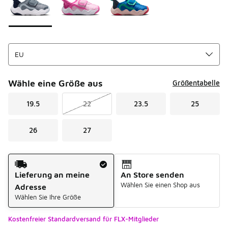
Wähle eine Größe aus
Größentabelle
19.5
22
23.5
25
26
27
Versandart
Lieferung an meine
An Store senden
Wählen Sie einen Shop aus
Adresse
Wählen Sie Ihre Größe
Kostenfreier Standardversand für FLX-Mitglieder