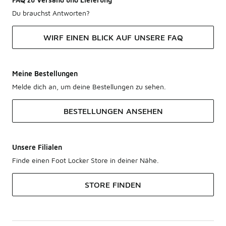
Du brauchst Antworten?
WIRF EINEN BLICK AUF UNSERE FAQ
Meine Bestellungen
Melde dich an, um deine Bestellungen zu sehen.
BESTELLUNGEN ANSEHEN
Unsere Filialen
Finde einen Foot Locker Store in deiner Nähe.
STORE FINDEN