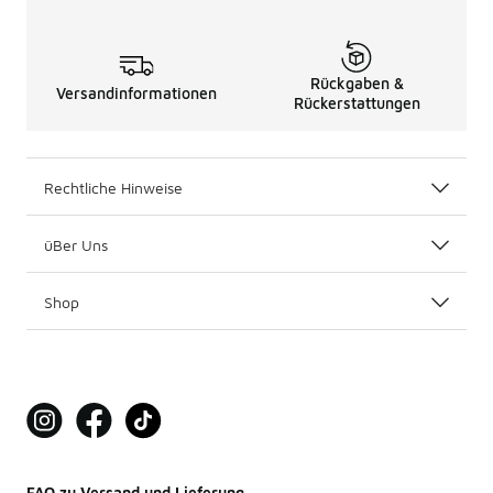
Rückgaben &
Versandinformationen
Rückerstattungen
Rechtliche Hinweise
üBer Uns
Shop
FAQ zu Versand und Lieferung