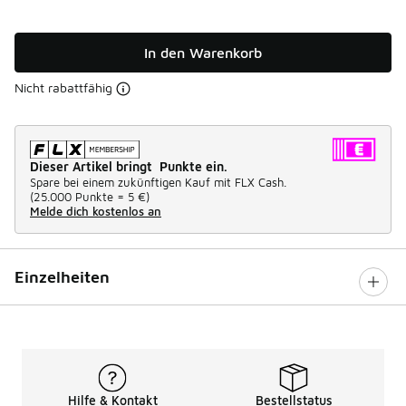
In den Warenkorb
Nicht rabattfähig
Dieser Artikel bringt Punkte ein.
Spare bei einem zukünftigen Kauf mit FLX Cash.
(
25.000 Punkte =
5 €
)
Melde dich kostenlos an
Einzelheiten
Hilfe & Kontakt
Bestellstatus