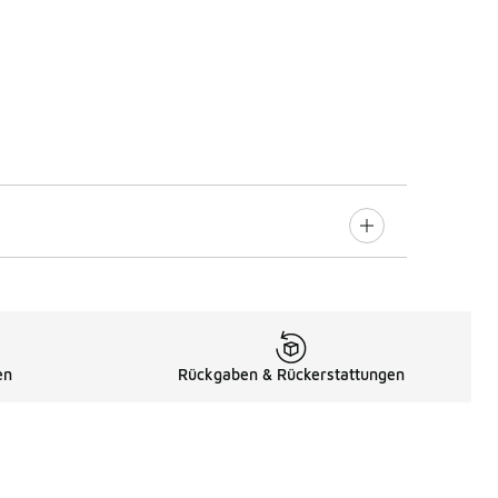
en
Rückgaben & Rückerstattungen