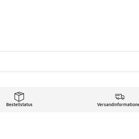
Bestellstatus
Versandinformation