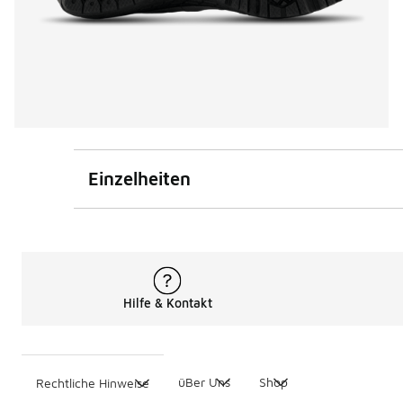
Einzelheiten
Hilfe & Kontakt
üBer Uns
Shop
Rechtliche Hinweise