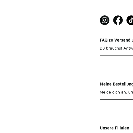
FAQ zu Versand 
Du brauchst Antw
Meine Bestellun
Melde dich an, u
Unsere Filialen