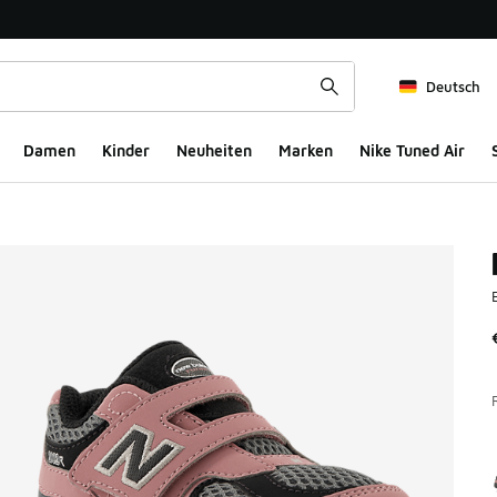
Deutsch
Damen
Kinder
Neuheiten
Marken
Nike Tuned Air