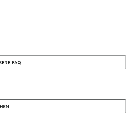
SERE FAQ
EHEN