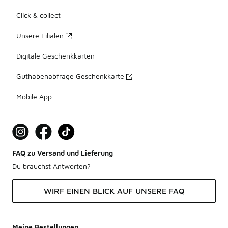
Click & collect
Unsere Filialen
Digitale Geschenkkarten
Guthabenabfrage Geschenkkarte
Mobile App
FAQ zu Versand und Lieferung
Du brauchst Antworten?
WIRF EINEN BLICK AUF UNSERE FAQ
Meine Bestellungen