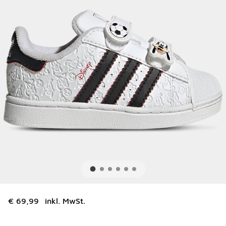
€ 69,99
inkl. MwSt.