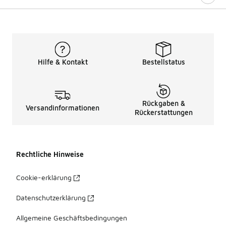
Hilfe & Kontakt
Bestellstatus
Rückgaben &
Versandinformationen
Rückerstattungen
Rechtliche Hinweise
Cookie-erklärung
Datenschutzerklärung
Allgemeine Geschäftsbedingungen