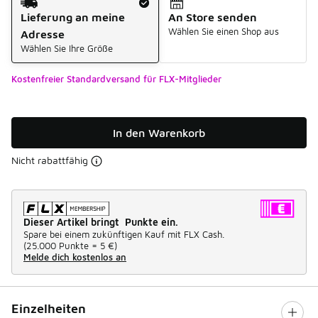
Lieferung an meine
An Store senden
Wählen Sie einen Shop aus
Adresse
Wählen Sie Ihre Größe
Kostenfreier Standardversand für FLX-Mitglieder
In den Warenkorb
Nicht rabattfähig
Dieser Artikel bringt Punkte ein.
Spare bei einem zukünftigen Kauf mit FLX Cash.
(
25.000 Punkte =
5 €
)
Melde dich kostenlos an
Einzelheiten