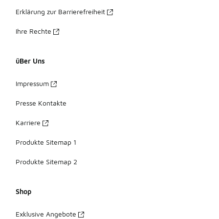
Erklärung zur Barrierefreiheit
Ihre Rechte
üBer Uns
Impressum
Presse Kontakte
Karriere
Produkte Sitemap 1
Produkte Sitemap 2
Shop
Exklusive Angebote