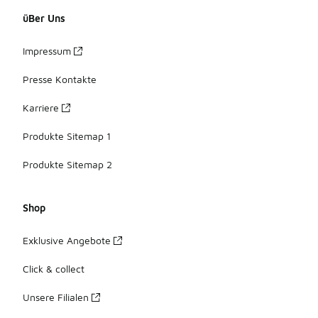
üBer Uns
Impressum
Presse Kontakte
Karriere
Produkte Sitemap 1
Produkte Sitemap 2
Shop
Exklusive Angebote
Click & collect
Unsere Filialen