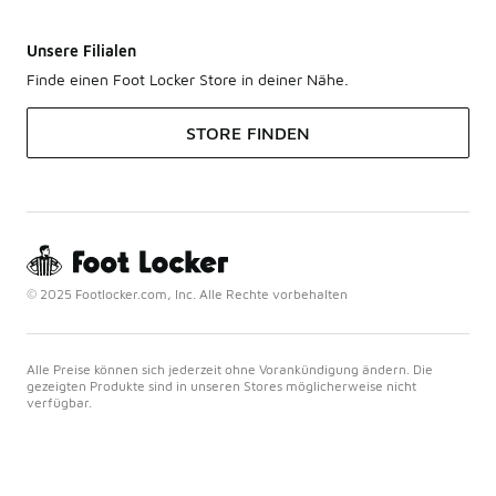
Unsere Filialen
Finde einen Foot Locker Store in deiner Nähe.
STORE FINDEN
© 2025 Footlocker.com, Inc. Alle Rechte vorbehalten
Alle Preise können sich jederzeit ohne Vorankündigung ändern. Die
gezeigten Produkte sind in unseren Stores möglicherweise nicht
verfügbar.