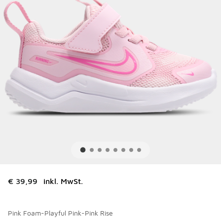
€ 39,99
inkl. MwSt.
Pink Foam-Playful Pink-Pink Rise