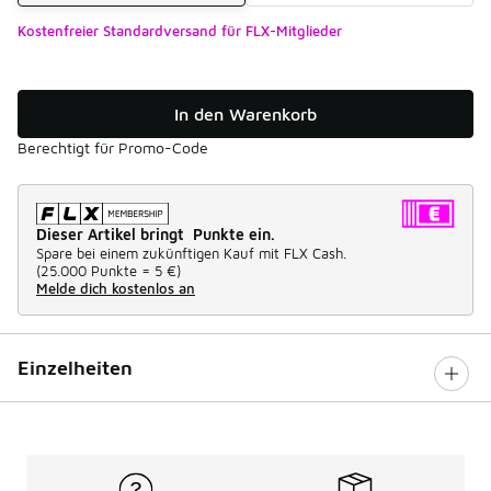
Kostenfreier Standardversand für FLX-Mitglieder
In den Warenkorb
Berechtigt für Promo-Code
Dieser Artikel bringt Punkte ein.
Spare bei einem zukünftigen Kauf mit FLX Cash.
(
25.000 Punkte =
5 €
)
Melde dich kostenlos an
Einzelheiten