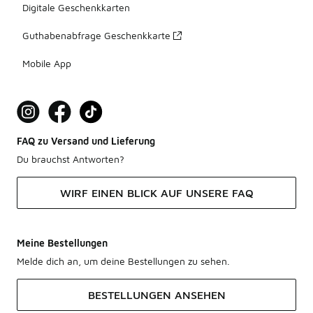
Digitale Geschenkkarten
Guthabenabfrage Geschenkkarte
Mobile App
FAQ zu Versand und Lieferung
Du brauchst Antworten?
WIRF EINEN BLICK AUF UNSERE FAQ
Meine Bestellungen
Melde dich an, um deine Bestellungen zu sehen.
BESTELLUNGEN ANSEHEN