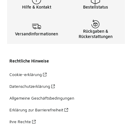
Hilfe & Kontakt
Bestellstatus
Rückgaben &
Versandinformationen
Rückerstattungen
Rechtliche Hinweise
Cookie-erklärung
Datenschutzerklärung
Allgemeine Geschäftsbedingungen
Erklärung zur Barrierefreiheit
Ihre Rechte