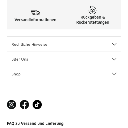
Rückgaben &
Versandinformationen
Rückerstattungen
Rechtliche Hinweise
üBer Uns
Shop
FAQ zu Versand und Lieferung