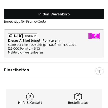
In den Warenkorb
Berechtigt für Promo-Code
Dieser Artikel bringt Punkte ein.
Spare bei einem zukünftigen Kauf mit FLX Cash.
(
25.000 Punkte =
5 €
)
Melde dich kostenlos an
Einzelheiten
Hilfe & Kontakt
Bestellstatus