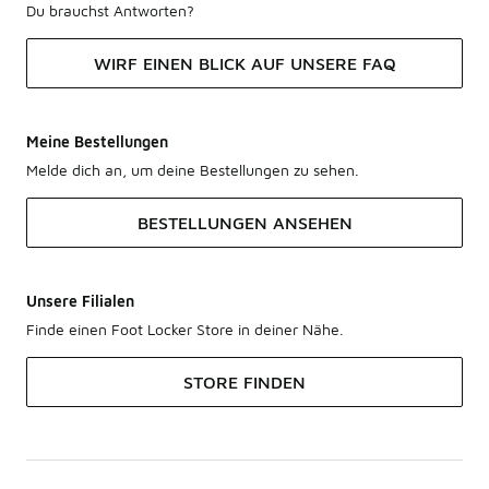
Du brauchst Antworten?
WIRF EINEN BLICK AUF UNSERE FAQ
Meine Bestellungen
Melde dich an, um deine Bestellungen zu sehen.
BESTELLUNGEN ANSEHEN
Unsere Filialen
Finde einen Foot Locker Store in deiner Nähe.
STORE FINDEN