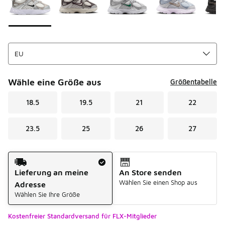
Wähle eine Größe aus
Größentabelle
18.5
19.5
21
22
23.5
25
26
27
Versandart
Lieferung an meine
An Store senden
Wählen Sie einen Shop aus
Adresse
Wählen Sie Ihre Größe
Kostenfreier Standardversand für FLX-Mitglieder