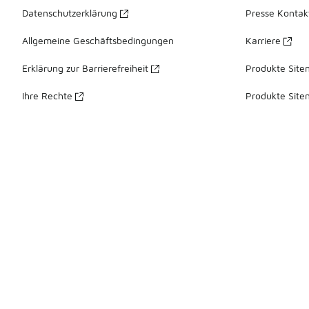
Datenschutzerklärung
Presse Kontak
Allgemeine Geschäftsbedingungen
Karriere
Erklärung zur Barrierefreiheit
Produkte Site
Ihre Rechte
Produkte Site