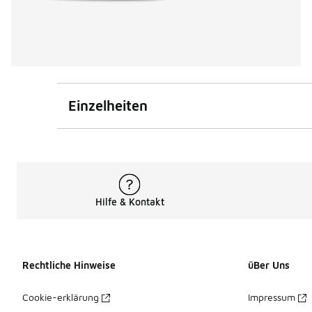
Einzelheiten
Hilfe & Kontakt
Rechtliche Hinweise
üBer Uns
Cookie-erklärung
Impressum