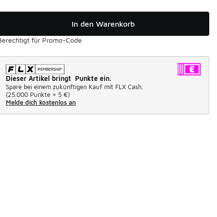
In den Warenkorb
Berechtigt für Promo-Code
Dieser Artikel bringt Punkte ein.
Spare bei einem zukünftigen Kauf mit FLX Cash.
(
25.000 Punkte =
5 €
)
Melde dich kostenlos an