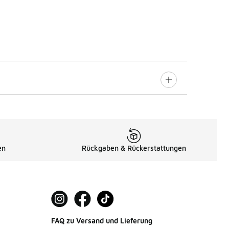
en
Rückgaben & Rückerstattungen
FAQ zu Versand und Lieferung