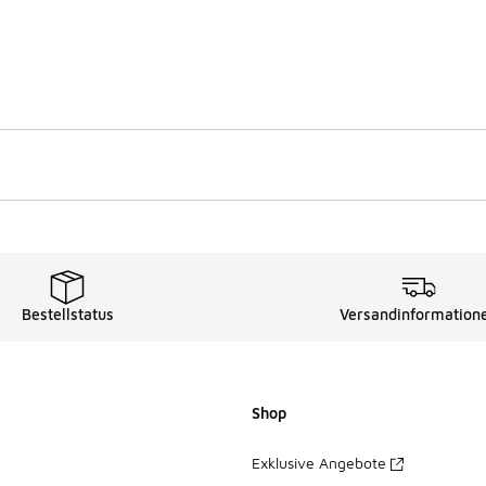
Bestellstatus
Versandinformation
Shop
Exklusive Angebote