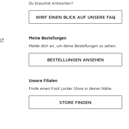
Du brauchst Antworten?
WIRF EINEN BLICK AUF UNSERE FAQ
Meine Bestellungen
Melde dich an, um deine Bestellungen zu sehen.
BESTELLUNGEN ANSEHEN
Unsere Filialen
Finde einen Foot Locker Store in deiner Nähe.
STORE FINDEN