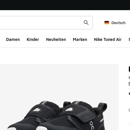
Deutsch
Damen
Kinder
Neuheiten
Marken
Nike Tuned Air