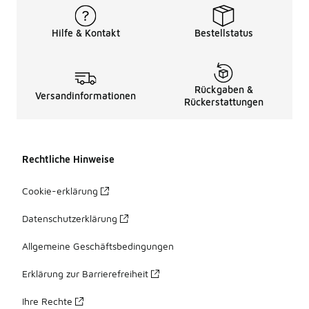
Hilfe & Kontakt
Bestellstatus
Rückgaben &
Versandinformationen
Rückerstattungen
Rechtliche Hinweise
Cookie-erklärung
Datenschutzerklärung
Allgemeine Geschäftsbedingungen
Erklärung zur Barrierefreiheit
Ihre Rechte