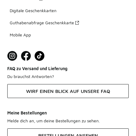
Digitale Geschenkkarten
Guthabenabfrage Geschenkkarte
Mobile App
FAQ zu Versand und Lieferung
Du brauchst Antworten?
WIRF EINEN BLICK AUF UNSERE FAQ
Meine Bestellungen
Melde dich an, um deine Bestellungen zu sehen.
BESTELLUNGEN ANSEHEN