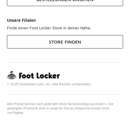
Unsere Filialen
Finde einen Foot Locker Store in deiner Nähe.
STORE FINDEN
© 2025 Footlocker.com, Inc. Alle Rechte vorbehalten
Alle Preise können sich jederzeit ohne Vorankündigung ändern. Die
gezeigten Produkte sind in unseren Stores möglicherweise nicht
verfügbar.