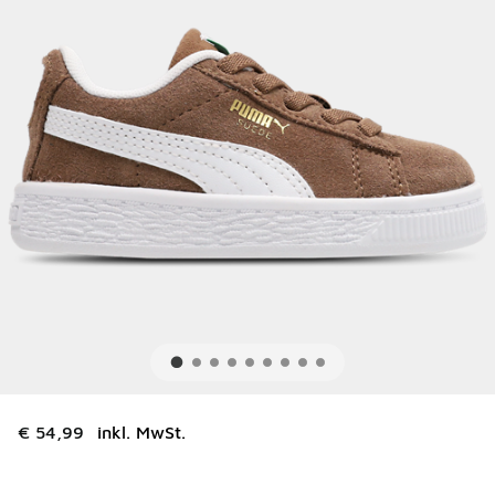
€ 54,99
inkl. MwSt.