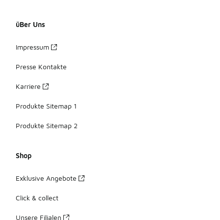
üBer Uns
Impressum
Presse Kontakte
Karriere
Produkte Sitemap 1
Produkte Sitemap 2
Shop
Exklusive Angebote
Click & collect
Unsere Filialen