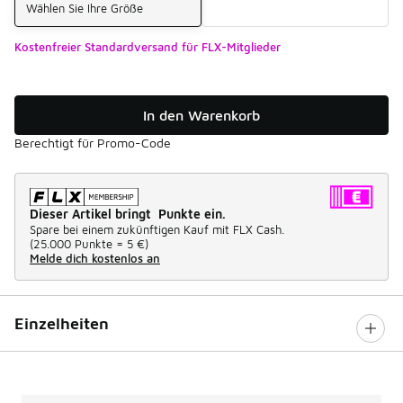
Wählen Sie Ihre Größe
Kostenfreier Standardversand für FLX-Mitglieder
In den Warenkorb
Berechtigt für Promo-Code
Dieser Artikel bringt Punkte ein.
Spare bei einem zukünftigen Kauf mit FLX Cash.
(
25.000 Punkte =
5 €
)
Melde dich kostenlos an
Einzelheiten