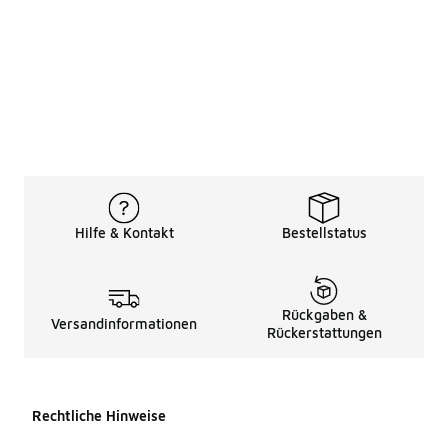
Hilfe & Kontakt
Bestellstatus
Rückgaben &
Versandinformationen
Rückerstattungen
Rechtliche Hinweise