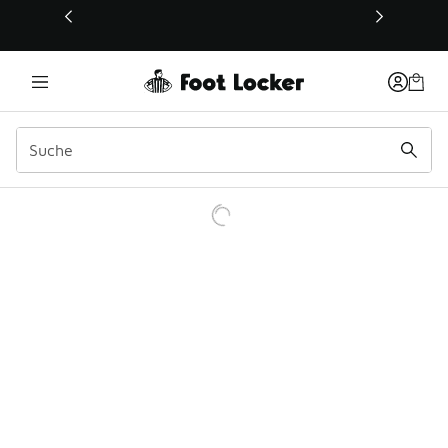
Dieser Link öffnet sich in einem neuen Fenster