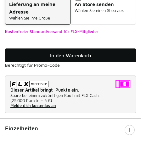
Lieferung an meine
An Store senden
Wählen Sie einen Shop aus
Adresse
Wählen Sie Ihre Größe
Kostenfreier Standardversand für FLX-Mitglieder
In den Warenkorb
Berechtigt für Promo-Code
Dieser Artikel bringt Punkte ein.
Spare bei einem zukünftigen Kauf mit FLX Cash.
(
25.000 Punkte =
5 €
)
Melde dich kostenlos an
Einzelheiten