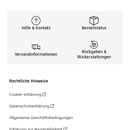
Hilfe & Kontakt
Bestellstatus
Rückgaben &
Versandinformationen
Rückerstattungen
Rechtliche Hinweise
Cookie-erklärung
Datenschutzerklärung
Allgemeine Geschäftsbedingungen
Erklärung zur Barrierefreiheit