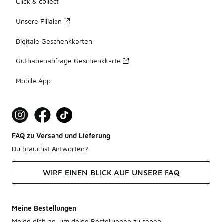
Click & collect
Unsere Filialen
Digitale Geschenkkarten
Guthabenabfrage Geschenkkarte
Mobile App
FAQ zu Versand und Lieferung
Du brauchst Antworten?
WIRF EINEN BLICK AUF UNSERE FAQ
Meine Bestellungen
Melde dich an, um deine Bestellungen zu sehen.