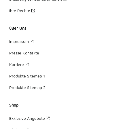
Ihre Rechte
üBer Uns
Impressum
Presse Kontakte
Karriere
Produkte Sitemap 1
Produkte Sitemap 2
Shop
Exklusive Angebote