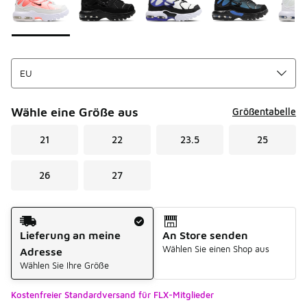
Wähle eine Größe aus
Größentabelle
21
22
23.5
25
26
27
Versandart
Lieferung an meine
An Store senden
Wählen Sie einen Shop aus
Adresse
Wählen Sie Ihre Größe
Kostenfreier Standardversand für FLX-Mitglieder