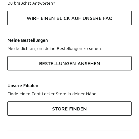
Du brauchst Antworten?
WIRF EINEN BLICK AUF UNSERE FAQ
Meine Bestellungen
Melde dich an, um deine Bestellungen zu sehen.
BESTELLUNGEN ANSEHEN
Unsere Filialen
Finde einen Foot Locker Store in deiner Nähe.
STORE FINDEN