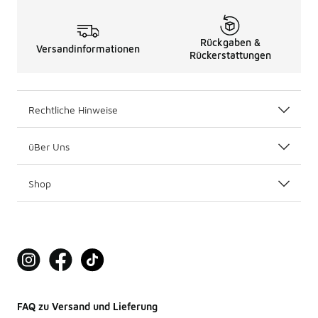
Rückgaben &
Versandinformationen
Rückerstattungen
Rechtliche Hinweise
üBer Uns
Shop
FAQ zu Versand und Lieferung