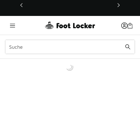
Dieser Link öffnet sich in einem neuen Fenster