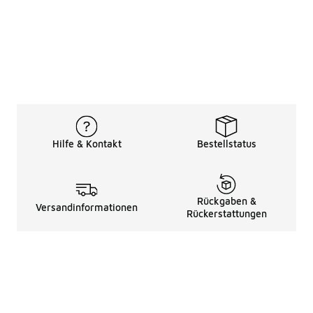
Hilfe & Kontakt
Bestellstatus
Rückgaben &
Versandinformationen
Rückerstattungen
Rechtliche Hinweise
üBer Uns