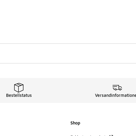
Bestellstatus
Versandinformation
Shop