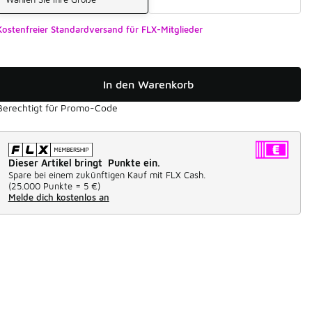
Kostenfreier Standardversand für FLX-Mitglieder
In den Warenkorb
Berechtigt für Promo-Code
Dieser Artikel bringt Punkte ein.
Spare bei einem zukünftigen Kauf mit FLX Cash.
(
25.000 Punkte =
5 €
)
Melde dich kostenlos an