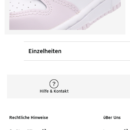
Einzelheiten
Hilfe & Kontakt
Rechtliche Hinweise
üBer Uns