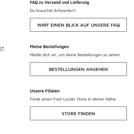
FAQ zu Versand und Lieferung
Du brauchst Antworten?
WIRF EINEN BLICK AUF UNSERE FAQ
Meine Bestellungen
Melde dich an, um deine Bestellungen zu sehen.
BESTELLUNGEN ANSEHEN
Unsere Filialen
Finde einen Foot Locker Store in deiner Nähe.
STORE FINDEN