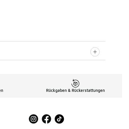
en
Rückgaben & Rückerstattungen