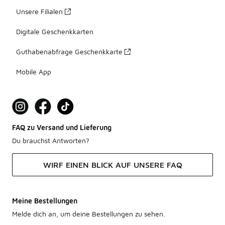
Unsere Filialen
Digitale Geschenkkarten
Guthabenabfrage Geschenkkarte
Mobile App
FAQ zu Versand und Lieferung
Du brauchst Antworten?
WIRF EINEN BLICK AUF UNSERE FAQ
Meine Bestellungen
Melde dich an, um deine Bestellungen zu sehen.