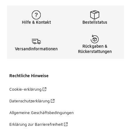
Hilfe & Kontakt
Bestellstatus
Rückgaben &
Versandinformationen
Rückerstattungen
Rechtliche Hinweise
Cookie-erklärung
Datenschutzerklärung
Allgemeine Geschäftsbedingungen
Erklärung zur Barrierefreiheit