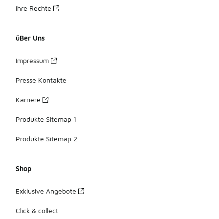
Ihre Rechte
üBer Uns
Impressum
Presse Kontakte
Karriere
Produkte Sitemap 1
Produkte Sitemap 2
Shop
Exklusive Angebote
Click & collect