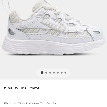
€ 64,99
inkl. MwSt.
Platinum Tint-Platinum Tint-White