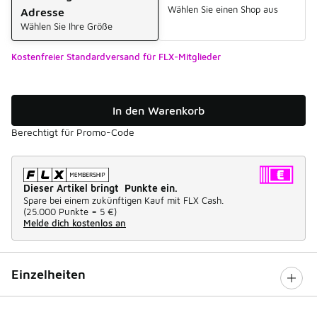
Wählen Sie einen Shop aus
Adresse
Wählen Sie Ihre Größe
Kostenfreier Standardversand für FLX-Mitglieder
In den Warenkorb
Berechtigt für Promo-Code
Dieser Artikel bringt Punkte ein.
Spare bei einem zukünftigen Kauf mit FLX Cash.
(
25.000 Punkte =
5 €
)
Melde dich kostenlos an
Einzelheiten