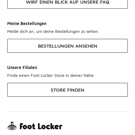
WIRF EINEN BLICK AUF UNSERE FAQ
Meine Bestellungen
Melde dich an, um deine Bestellungen zu sehen.
BESTELLUNGEN ANSEHEN
Unsere Filialen
Finde einen Foot Locker Store in deiner Nähe.
STORE FINDEN