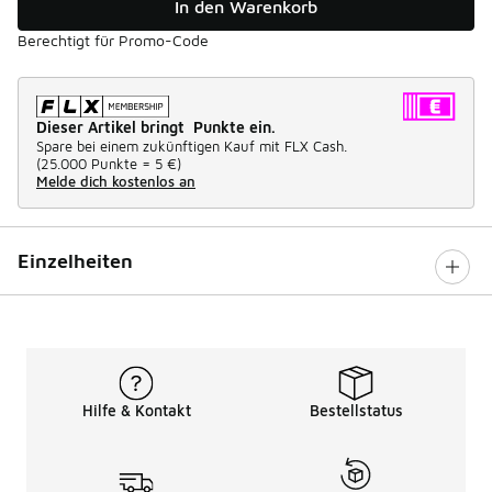
In den Warenkorb
Berechtigt für Promo-Code
Dieser Artikel bringt Punkte ein.
Spare bei einem zukünftigen Kauf mit FLX Cash.
(
25.000 Punkte =
5 €
)
Melde dich kostenlos an
Einzelheiten
Hilfe & Kontakt
Bestellstatus