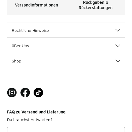
Rückgaben &
Versandinformationen
Rückerstattungen
Rechtliche Hinweise
üBer Uns
Shop
FAQ zu Versand und Lieferung
Du brauchst Antworten?