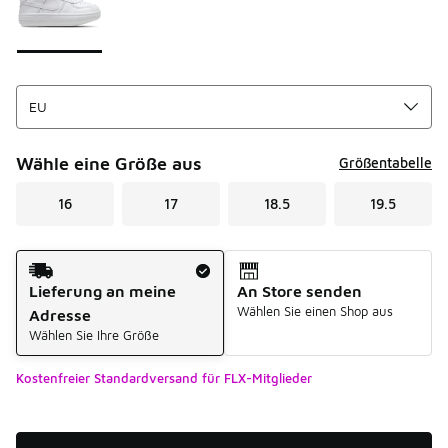
Wähle eine Größe aus
Größentabelle
16
17
18.5
19.5
Versandart
Lieferung an meine
An Store senden
Wählen Sie einen Shop aus
Adresse
Wählen Sie Ihre Größe
Kostenfreier Standardversand für FLX-Mitglieder