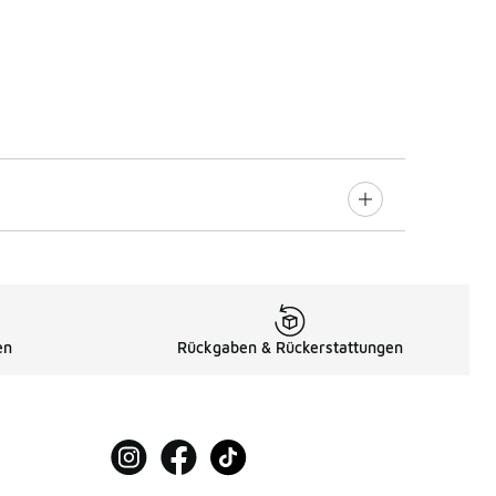
en
Rückgaben & Rückerstattungen