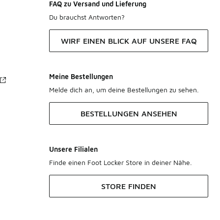
FAQ zu Versand und Lieferung
Du brauchst Antworten?
WIRF EINEN BLICK AUF UNSERE FAQ
Meine Bestellungen
Melde dich an, um deine Bestellungen zu sehen.
BESTELLUNGEN ANSEHEN
Unsere Filialen
Finde einen Foot Locker Store in deiner Nähe.
STORE FINDEN