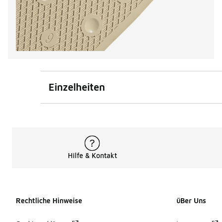
Einzelheiten
Hilfe & Kontakt
Rechtliche Hinweise
üBer Uns