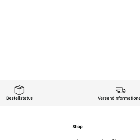
Bestellstatus
Versandinformation
Shop