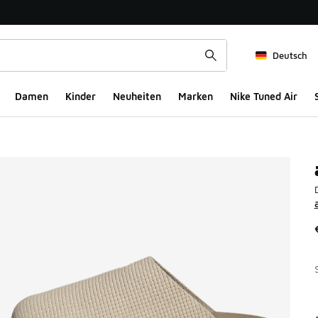
Deutsch
Damen
Kinder
Neuheiten
Marken
Nike Tuned Air