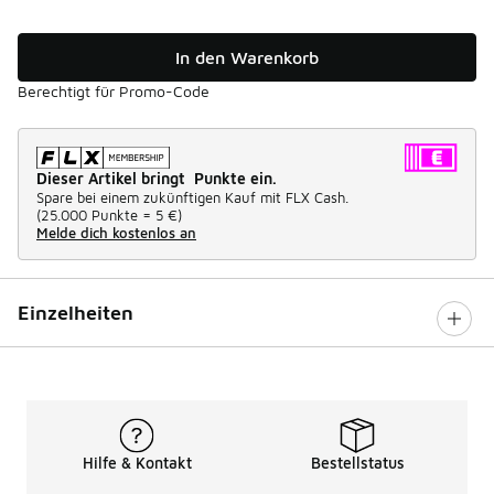
In den Warenkorb
Berechtigt für Promo-Code
Dieser Artikel bringt Punkte ein.
Spare bei einem zukünftigen Kauf mit FLX Cash.
(
25.000 Punkte =
5 €
)
Melde dich kostenlos an
Einzelheiten
Hilfe & Kontakt
Bestellstatus