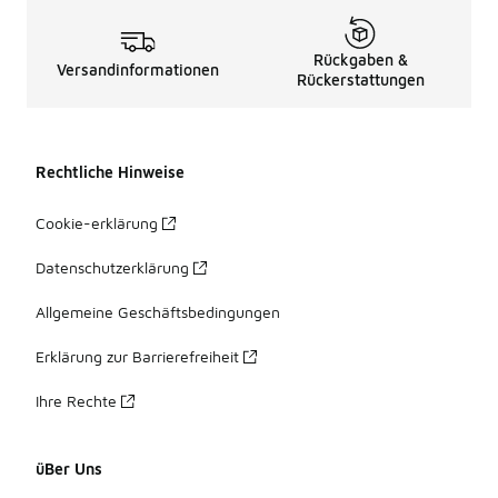
Rückgaben &
Versandinformationen
Rückerstattungen
Rechtliche Hinweise
Cookie-erklärung
Datenschutzerklärung
Allgemeine Geschäftsbedingungen
Erklärung zur Barrierefreiheit
Ihre Rechte
üBer Uns