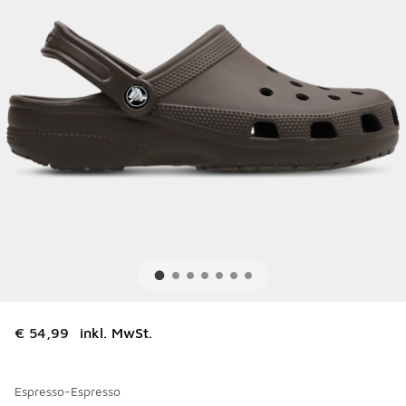
€ 54,99
inkl. MwSt.
Espresso-Espresso