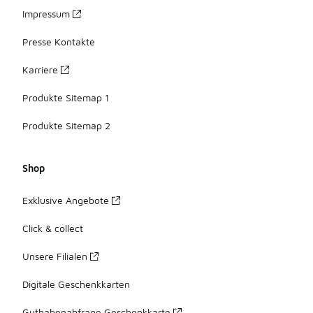
Impressum
Presse Kontakte
Karriere
Produkte Sitemap 1
Produkte Sitemap 2
Shop
Exklusive Angebote
Click & collect
Unsere Filialen
Digitale Geschenkkarten
Guthabenabfrage Geschenkkarte