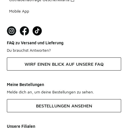
Mobile App
FAQ zu Versand und Lieferung
Du brauchst Antworten?
WIRF EINEN BLICK AUF UNSERE FAQ
Meine Bestellungen
Melde dich an, um deine Bestellungen zu sehen.
BESTELLUNGEN ANSEHEN
Unsere Filialen