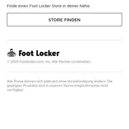
Finde einen Foot Locker Store in deiner Nähe.
STORE FINDEN
© 2025 Footlocker.com, Inc. Alle Rechte vorbehalten
Alle Preise können sich jederzeit ohne Vorankündigung ändern. Die
gezeigten Produkte sind in unseren Stores möglicherweise nicht
verfügbar.