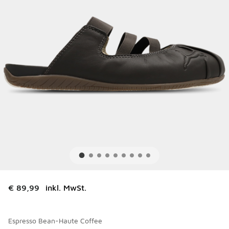
€ 89,99
inkl. MwSt.
Espresso Bean-Haute Coffee