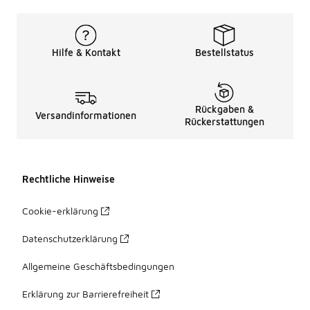
Hilfe & Kontakt
Bestellstatus
Rückgaben &
Versandinformationen
Rückerstattungen
Rechtliche Hinweise
Cookie-erklärung
Datenschutzerklärung
Allgemeine Geschäftsbedingungen
Erklärung zur Barrierefreiheit