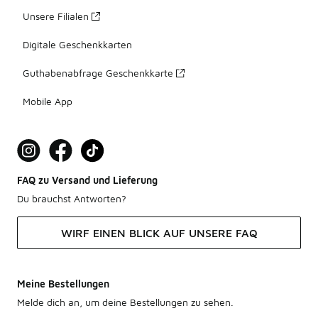
Unsere Filialen
Digitale Geschenkkarten
Guthabenabfrage Geschenkkarte
Mobile App
FAQ zu Versand und Lieferung
Du brauchst Antworten?
WIRF EINEN BLICK AUF UNSERE FAQ
Meine Bestellungen
Melde dich an, um deine Bestellungen zu sehen.