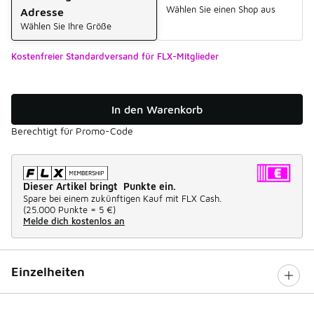
Wählen Sie einen Shop aus
Adresse
Wählen Sie Ihre Größe
Kostenfreier Standardversand für FLX-Mitglieder
In den Warenkorb
Berechtigt für Promo-Code
Dieser Artikel bringt Punkte ein.
Spare bei einem zukünftigen Kauf mit FLX Cash.
(
25.000 Punkte =
5 €
)
Melde dich kostenlos an
Einzelheiten