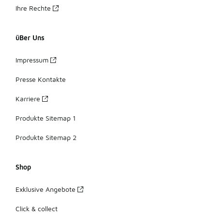
Ihre Rechte
üBer Uns
Impressum
Presse Kontakte
Karriere
Produkte Sitemap 1
Produkte Sitemap 2
Shop
Exklusive Angebote
Click & collect