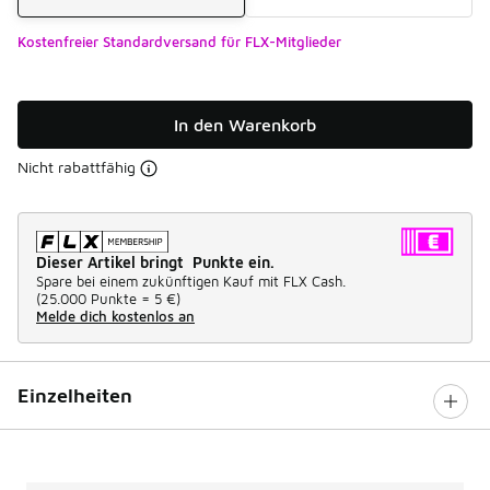
Kostenfreier Standardversand für FLX-Mitglieder
In den Warenkorb
Nicht rabattfähig
Dieser Artikel bringt Punkte ein.
Spare bei einem zukünftigen Kauf mit FLX Cash.
(
25.000 Punkte =
5 €
)
Melde dich kostenlos an
Einzelheiten