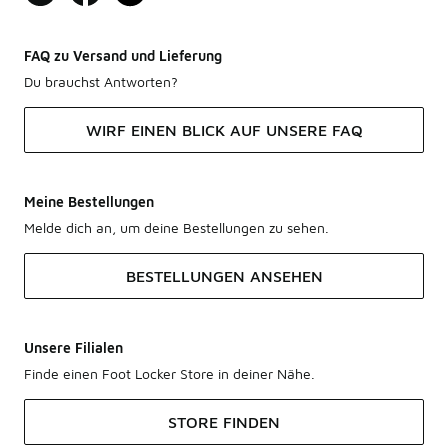
FAQ zu Versand und Lieferung
Du brauchst Antworten?
WIRF EINEN BLICK AUF UNSERE FAQ
Meine Bestellungen
Melde dich an, um deine Bestellungen zu sehen.
BESTELLUNGEN ANSEHEN
Unsere Filialen
Finde einen Foot Locker Store in deiner Nähe.
STORE FINDEN