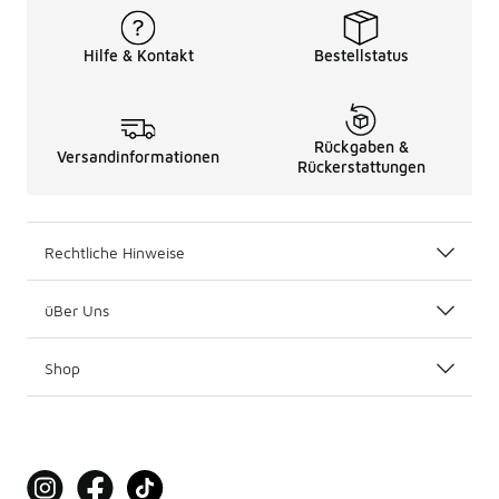
Hilfe & Kontakt
Bestellstatus
Rückgaben &
Versandinformationen
Rückerstattungen
Rechtliche Hinweise
üBer Uns
Shop