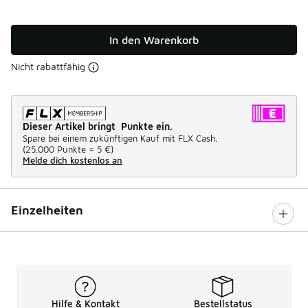
In den Warenkorb
Nicht rabattfähig
Dieser Artikel bringt Punkte ein.
Spare bei einem zukünftigen Kauf mit FLX Cash.
(
25.000 Punkte =
5 €
)
Melde dich kostenlos an
Einzelheiten
Hilfe & Kontakt
Bestellstatus