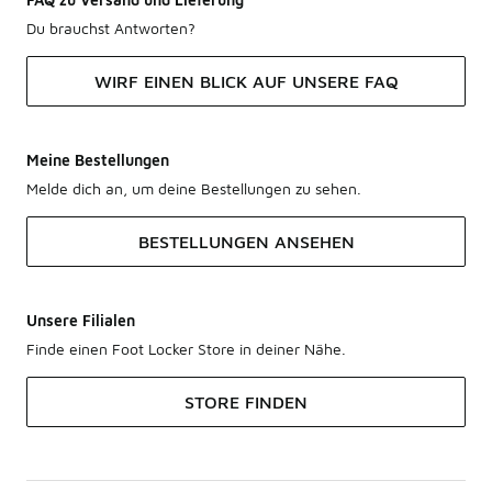
Du brauchst Antworten?
WIRF EINEN BLICK AUF UNSERE FAQ
Meine Bestellungen
Melde dich an, um deine Bestellungen zu sehen.
BESTELLUNGEN ANSEHEN
Unsere Filialen
Finde einen Foot Locker Store in deiner Nähe.
STORE FINDEN