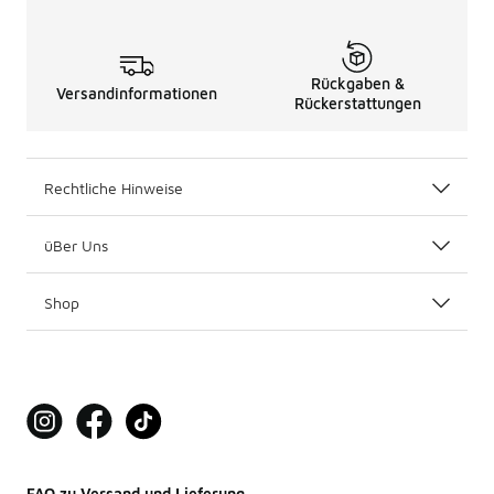
Rückgaben &
Versandinformationen
Rückerstattungen
Rechtliche Hinweise
üBer Uns
Shop
FAQ zu Versand und Lieferung