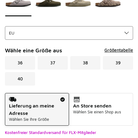
Wähle eine Größe aus
Größentabelle
36
37
38
39
40
Versandart
Lieferung an meine
An Store senden
Wählen Sie einen Shop aus
Adresse
Wählen Sie Ihre Größe
Kostenfreier Standardversand für FLX-Mitglieder