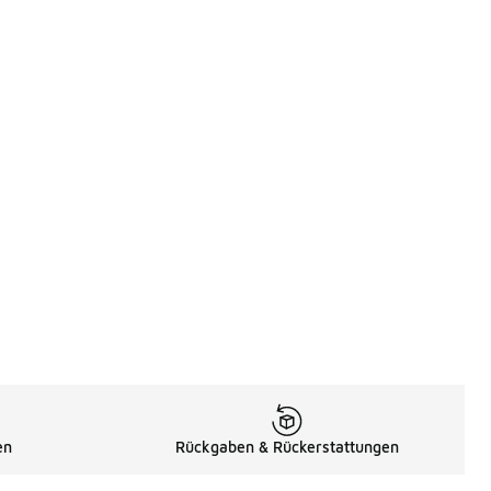
en
Rückgaben & Rückerstattungen