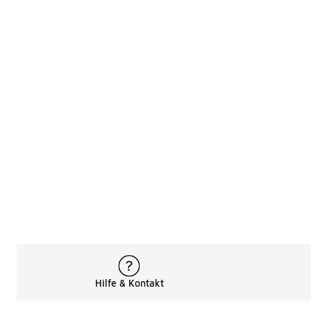
Hilfe & Kontakt