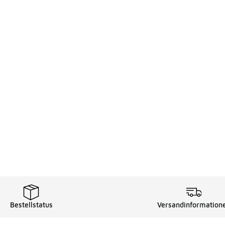
Bestellstatus
Versandinformation