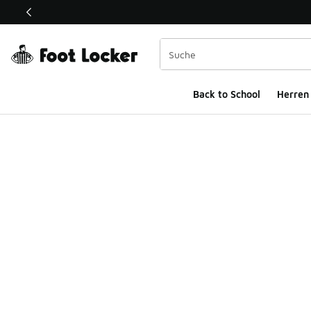
Dieser Link öffnet sich in einem neuen Fenster
Back to School
Herren