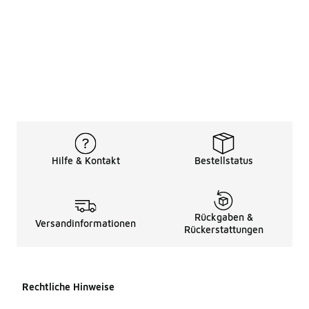
Hilfe & Kontakt
Bestellstatus
Rückgaben &
Versandinformationen
Rückerstattungen
Rechtliche Hinweise