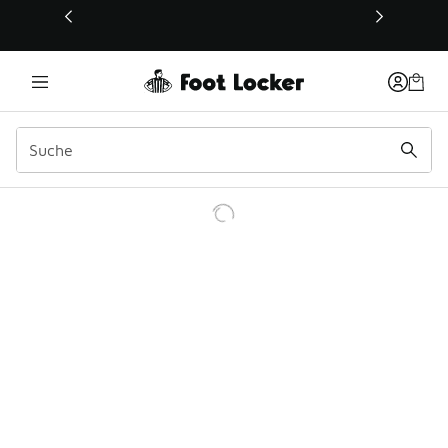
Dieser Link öffnet sich in einem neuen Fenster