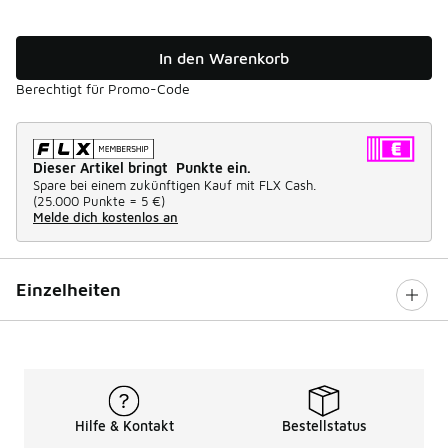
In den Warenkorb
Berechtigt für Promo-Code
Dieser Artikel bringt Punkte ein.
Spare bei einem zukünftigen Kauf mit FLX Cash.
(
25.000 Punkte =
5 €
)
Melde dich kostenlos an
Einzelheiten
Hilfe & Kontakt
Bestellstatus