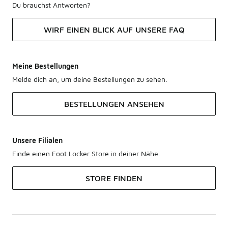
Du brauchst Antworten?
WIRF EINEN BLICK AUF UNSERE FAQ
Meine Bestellungen
Melde dich an, um deine Bestellungen zu sehen.
BESTELLUNGEN ANSEHEN
Unsere Filialen
Finde einen Foot Locker Store in deiner Nähe.
STORE FINDEN