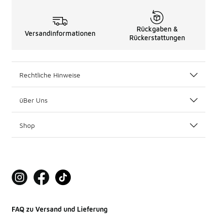
Rückgaben &
Versandinformationen
Rückerstattungen
Rechtliche Hinweise
üBer Uns
Shop
FAQ zu Versand und Lieferung