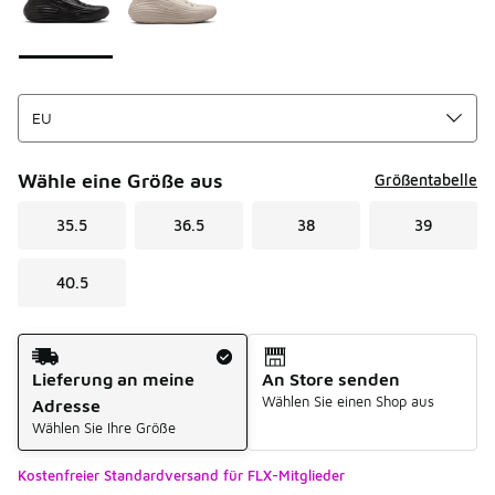
Wähle eine Größe aus
Größentabelle
35.5
36.5
38
39
40.5
Versandart
Lieferung an meine
An Store senden
Wählen Sie einen Shop aus
Adresse
Wählen Sie Ihre Größe
Kostenfreier Standardversand für FLX-Mitglieder