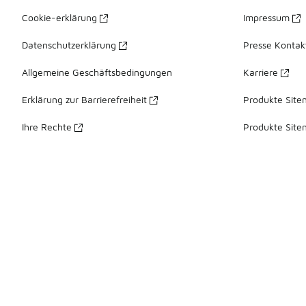
Cookie-erklärung
Impressum
Datenschutzerklärung
Presse Kontak
Allgemeine Geschäftsbedingungen
Karriere
Erklärung zur Barrierefreiheit
Produkte Site
Ihre Rechte
Produkte Site