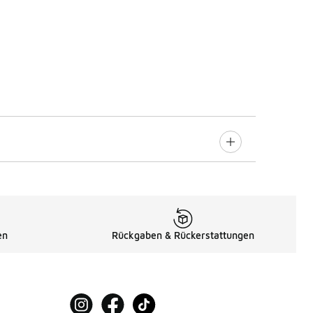
en
Rückgaben & Rückerstattungen