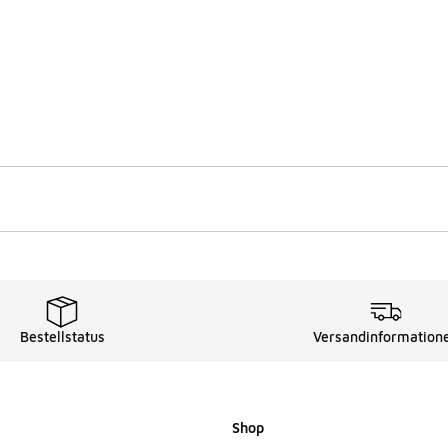
Bestellstatus
Versandinformation
Shop