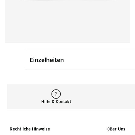
Einzelheiten
Hilfe & Kontakt
Rechtliche Hinweise
üBer Uns