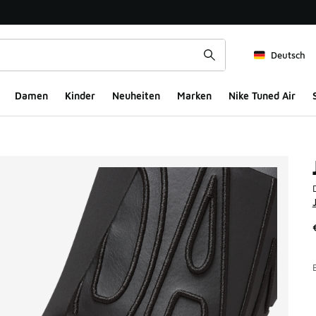
Deutsch
Damen
Kinder
Neuheiten
Marken
Nike Tuned Air