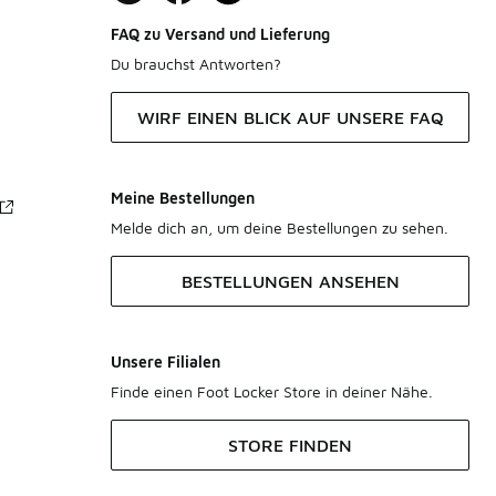
FAQ zu Versand und Lieferung
Du brauchst Antworten?
WIRF EINEN BLICK AUF UNSERE FAQ
Meine Bestellungen
Melde dich an, um deine Bestellungen zu sehen.
BESTELLUNGEN ANSEHEN
Unsere Filialen
Finde einen Foot Locker Store in deiner Nähe.
STORE FINDEN