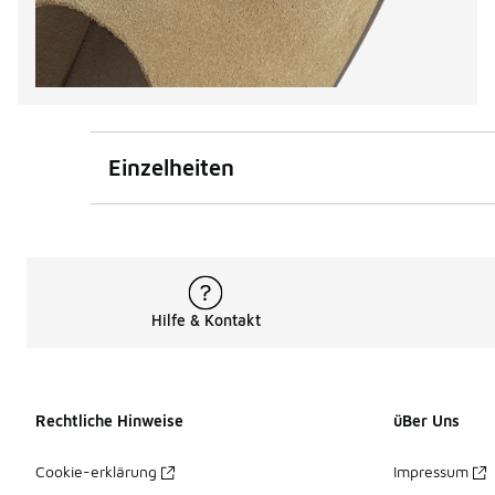
Einzelheiten
Hilfe & Kontakt
Rechtliche Hinweise
üBer Uns
Cookie-erklärung
Impressum