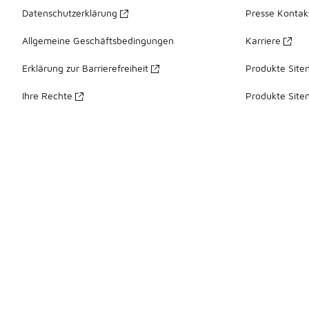
Datenschutzerklärung
Presse Kontak
Allgemeine Geschäftsbedingungen
Karriere
Erklärung zur Barrierefreiheit
Produkte Site
Ihre Rechte
Produkte Site