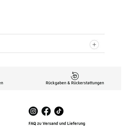
en
Rückgaben & Rückerstattungen
FAQ zu Versand und Lieferung