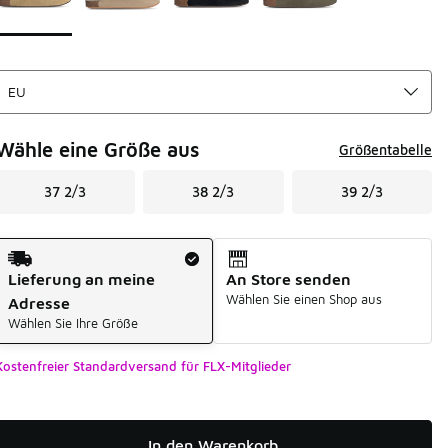
Wähle eine Größe aus
Größentabelle
37 2/3
38 2/3
39 2/3
Versandart
Lieferung an meine
An Store senden
Wählen Sie einen Shop aus
Adresse
Wählen Sie Ihre Größe
Kostenfreier Standardversand für FLX-Mitglieder
In den Warenkorb