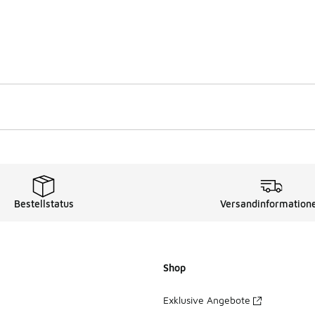
Bestellstatus
Versandinformation
Shop
Exklusive Angebote