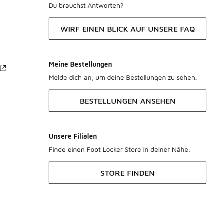
Du brauchst Antworten?
WIRF EINEN BLICK AUF UNSERE FAQ
Meine Bestellungen
Melde dich an, um deine Bestellungen zu sehen.
BESTELLUNGEN ANSEHEN
Unsere Filialen
Finde einen Foot Locker Store in deiner Nähe.
STORE FINDEN