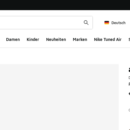
Deutsch
Damen
Kinder
Neuheiten
Marken
Nike Tuned Air