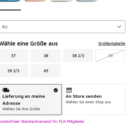
Wähle eine Größe aus
Größentabelle
37
38
38 2/3
39
39 2/3
45
Versandart
Lieferung an meine
An Store senden
Wählen Sie einen Shop aus
Adresse
Wählen Sie Ihre Größe
Kostenfreier Standardversand für FLX-Mitglieder