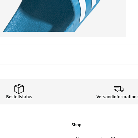
Bestellstatus
Versandinformation
Shop