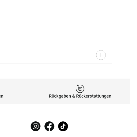
en
Rückgaben & Rückerstattungen