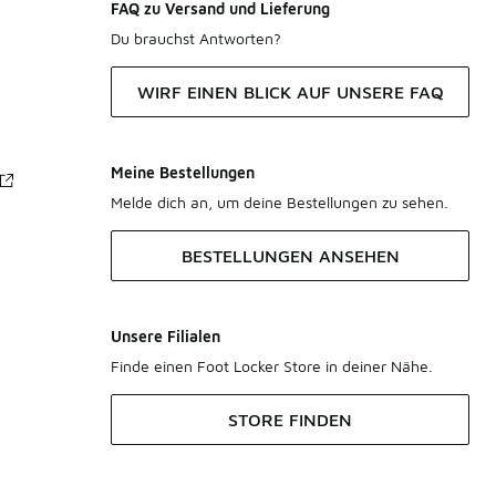
FAQ zu Versand und Lieferung
Du brauchst Antworten?
WIRF EINEN BLICK AUF UNSERE FAQ
Meine Bestellungen
Melde dich an, um deine Bestellungen zu sehen.
BESTELLUNGEN ANSEHEN
Unsere Filialen
Finde einen Foot Locker Store in deiner Nähe.
STORE FINDEN