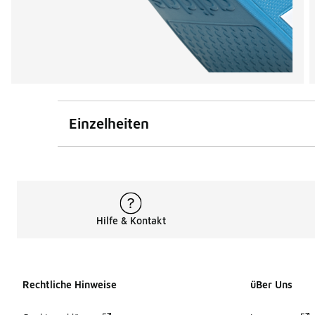
Einzelheiten
Hilfe & Kontakt
Rechtliche Hinweise
üBer Uns