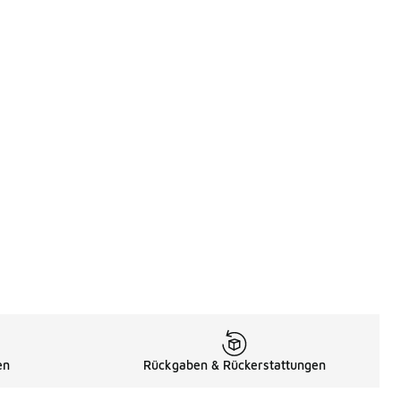
en
Rückgaben & Rückerstattungen