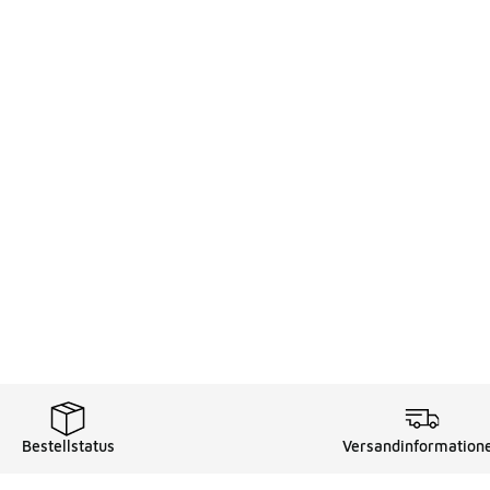
Bestellstatus
Versandinformation