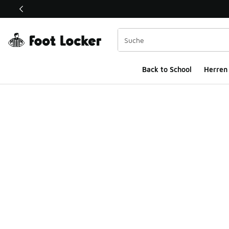
Dieser Link öffnet sich in einem neuen Fenster
Back to School
Herren