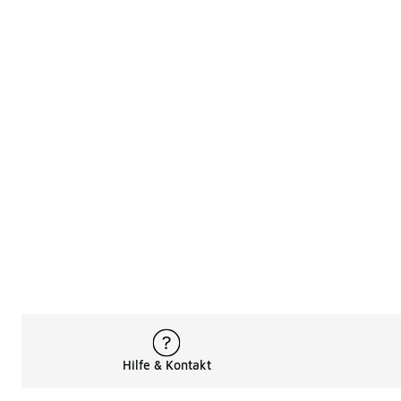
Hilfe & Kontakt