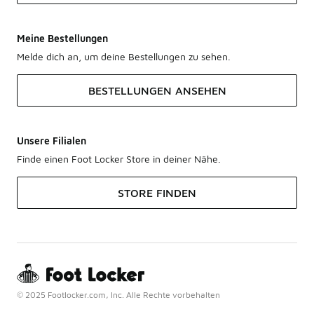
Meine Bestellungen
Melde dich an, um deine Bestellungen zu sehen.
BESTELLUNGEN ANSEHEN
Unsere Filialen
Finde einen Foot Locker Store in deiner Nähe.
STORE FINDEN
© 2025 Footlocker.com, Inc. Alle Rechte vorbehalten