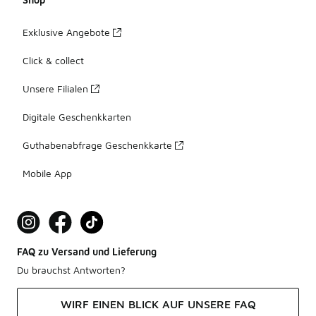
Exklusive Angebote
Click & collect
Unsere Filialen
Digitale Geschenkkarten
Guthabenabfrage Geschenkkarte
Mobile App
FAQ zu Versand und Lieferung
Du brauchst Antworten?
WIRF EINEN BLICK AUF UNSERE FAQ