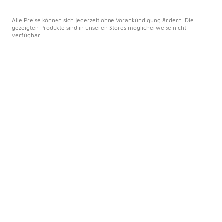
Alle Preise können sich jederzeit ohne Vorankündigung ändern. Die
gezeigten Produkte sind in unseren Stores möglicherweise nicht
verfügbar.