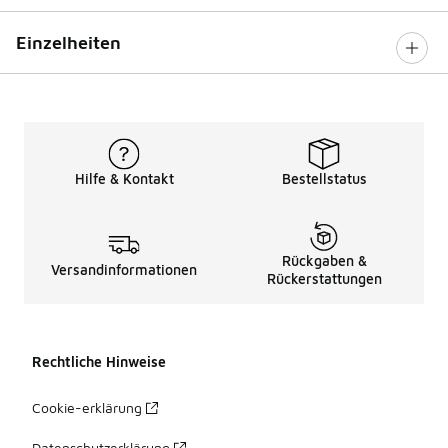
Einzelheiten
Hilfe & Kontakt
Bestellstatus
Rückgaben &
Versandinformationen
Rückerstattungen
Rechtliche Hinweise
Cookie-erklärung
Datenschutzerklärung