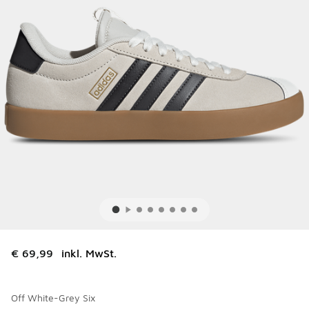
€ 69,99
inkl. MwSt.
Off White-Grey Six