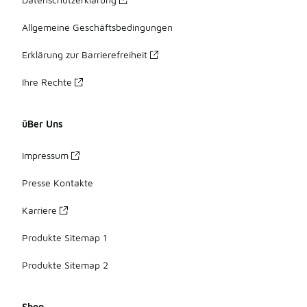
Allgemeine Geschäftsbedingungen
Erklärung zur Barrierefreiheit
Ihre Rechte
üBer Uns
Impressum
Presse Kontakte
Karriere
Produkte Sitemap 1
Produkte Sitemap 2
Shop