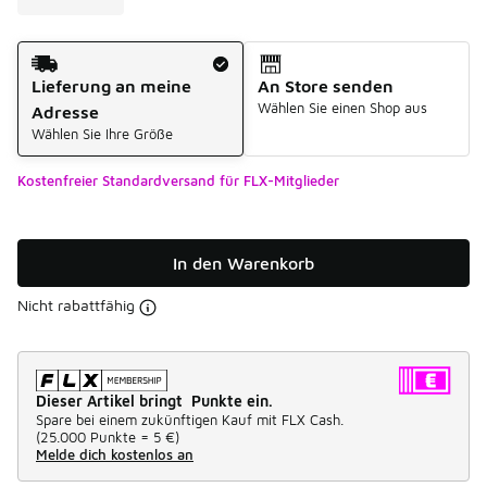
Versandart
Lieferung an meine
An Store senden
Wählen Sie einen Shop aus
Adresse
Wählen Sie Ihre Größe
Kostenfreier Standardversand für FLX-Mitglieder
In den Warenkorb
Nicht rabattfähig
Dieser Artikel bringt Punkte ein.
Spare bei einem zukünftigen Kauf mit FLX Cash.
(
25.000 Punkte =
5 €
)
Melde dich kostenlos an