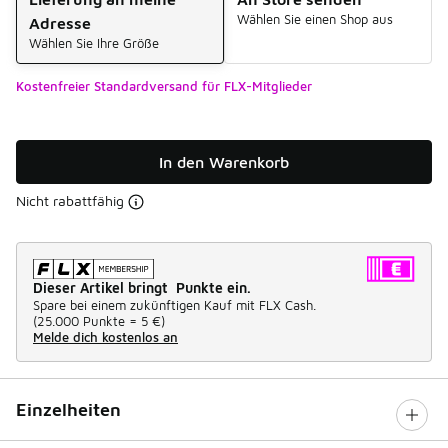
Wählen Sie einen Shop aus
Adresse
Wählen Sie Ihre Größe
Kostenfreier Standardversand für FLX-Mitglieder
In den Warenkorb
Nicht rabattfähig
Dieser Artikel bringt Punkte ein.
Spare bei einem zukünftigen Kauf mit FLX Cash.
(
25.000 Punkte =
5 €
)
Melde dich kostenlos an
Einzelheiten