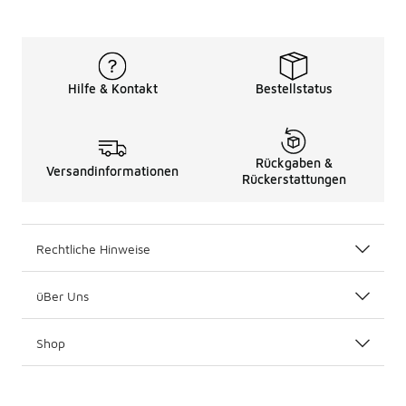
Hilfe & Kontakt
Bestellstatus
Rückgaben &
Versandinformationen
Rückerstattungen
Rechtliche Hinweise
üBer Uns
Shop