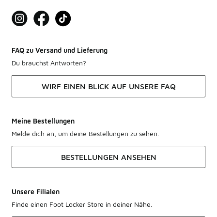
FAQ zu Versand und Lieferung
Du brauchst Antworten?
WIRF EINEN BLICK AUF UNSERE FAQ
Meine Bestellungen
Melde dich an, um deine Bestellungen zu sehen.
BESTELLUNGEN ANSEHEN
Unsere Filialen
Finde einen Foot Locker Store in deiner Nähe.