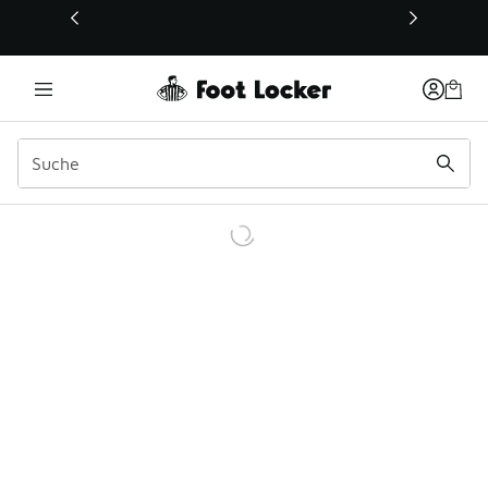
Dieser Link öffnet sich in einem neuen Fenster