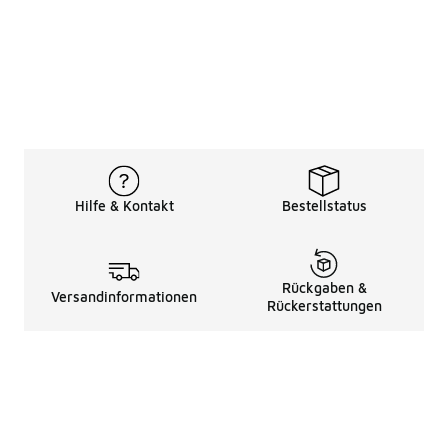
Hilfe & Kontakt
Bestellstatus
Rückgaben &
Versandinformationen
Rückerstattungen
Rechtliche Hinweise
üBer Uns